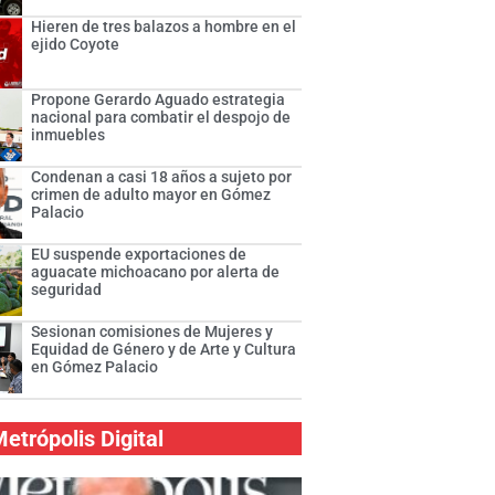
Hieren de tres balazos a hombre en el
ejido Coyote
Propone Gerardo Aguado estrategia
nacional para combatir el despojo de
inmuebles
Condenan a casi 18 años a sujeto por
crimen de adulto mayor en Gómez
Palacio
EU suspende exportaciones de
aguacate michoacano por alerta de
seguridad
Sesionan comisiones de Mujeres y
Equidad de Género y de Arte y Cultura
en Gómez Palacio
etrópolis Digital