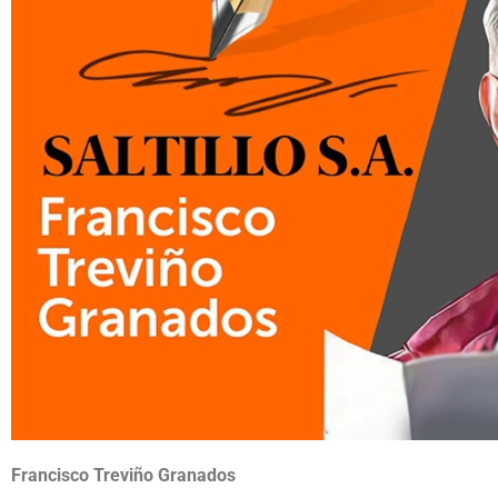
Francisco Treviño Granados