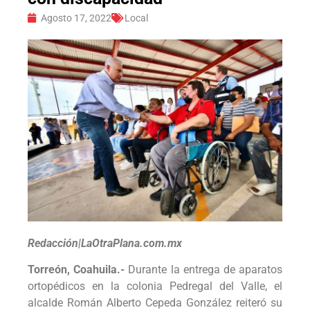
Agosto 17, 2022
Local
Redacción|LaOtraPlana.com.mx
Torreón, Coahuila.-
Durante la entrega de aparatos
ortopédicos en la colonia Pedregal del Valle, el
alcalde Román Alberto Cepeda González reiteró su