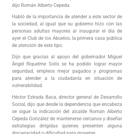
dijo Román Alberto Cepeda.
Habló de la importancia de atender a este sector de
la sociedad, al igual que su gobierno hizo con las
personas adultas mayores al inaugurar el día de
ayer el Club de los Abuelos, la primera casa pública
de atención de este tipo.
Dijo que gracias al apoyo del gobernador Miguel
Ángel Riquelme Solís se ha podido lograr mayor
seguridad, empleos mejor pagados y programas
para atender a la ciudadanía en situación de
vulnerabilidad.
Héctor Estrada Baca, director general de Desarrollo
Social, dijo que desde la dependencia que encabeza
se sigue la indicación del alcalde Román Alberto
Cepeda González de mantenerse cercanos y diseñar
estrategias dirigidas quienes presenten alguna
discapacidad o dificultad para moverse.