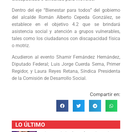
Dentro del eje “Bienestar para todos” del gobierno
del alcalde Román Alberto Cepeda González, se
establece en el objetivo 4.2 que se brindará
asistencia social y atención a grupos vulnerables,
tales como los ciudadanos con discapacidad física
o motriz.
Acudieron al evento Shamir Fernández Hernández,
Diputado Federal; Luis Jorge Cuerda Serna, Primer
Regidor, y Laura Reyes Retana, Síndica Presidenta
de la Comisión de Desarrollo Social.
Compartir en:
LO ÚLTIMO