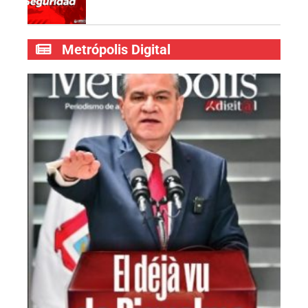
Metrópolis Digital