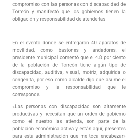
compromiso con las personas con discapacidad de
Torreón y manifestó que los gobiernos tienen la
obligación y responsabilidad de atenderlas.
En el evento donde se entregaron 40 aparatos de
movilidad, como bastones y andadores, el
presidente municipal comentó que el 4.8 por ciento
de la población de Torreón tiene algún tipo de
discapacidad, auditiva, visual, motriz, adquirida o
congénita, por eso como alcalde dijo que asume el
compromiso y la responsabilidad que le
corresponde.
«Las personas con discapacidad son altamente
productivas y necesitan que un orden de gobierno
como el nuestro las atienda, son parte de la
población económica activa y están aquí, presentes
para esta administración que me toca encabezar»