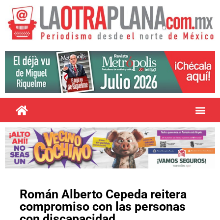
Román Alberto Cepeda reitera
compromiso con las personas
con discapacidad