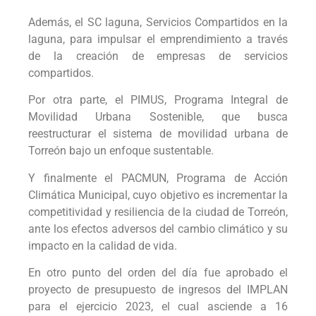
Además, el SC laguna, Servicios Compartidos en la
laguna, para impulsar el emprendimiento a través
de la creación de empresas de servicios
compartidos.
Por otra parte, el PIMUS, Programa Integral de
Movilidad Urbana Sostenible, que busca
reestructurar el sistema de movilidad urbana de
Torreón bajo un enfoque sustentable.
Y finalmente el PACMUN, Programa de Acción
Climática Municipal, cuyo objetivo es incrementar la
competitividad y resiliencia de la ciudad de Torreón,
ante los efectos adversos del cambio climático y su
impacto en la calidad de vida.
En otro punto del orden del día fue aprobado el
proyecto de presupuesto de ingresos del IMPLAN
para el ejercicio 2023, el cual asciende a 16