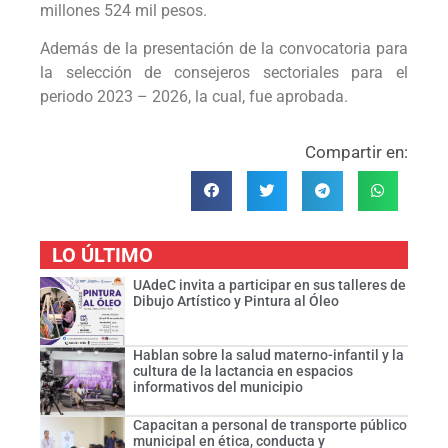
millones 524 mil pesos.
Además de la presentación de la convocatoria para
la selección de consejeros sectoriales para el
periodo 2023 – 2026, la cual, fue aprobada.
Compartir en:
LO ÚLTIMO
UAdeC invita a participar en sus talleres de
Dibujo Artístico y Pintura al Óleo
Hablan sobre la salud materno-infantil y la
cultura de la lactancia en espacios
informativos del municipio
Capacitan a personal de transporte público
municipal en ética, conducta y