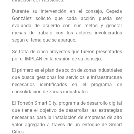
Durante su intervención en el consejo, Cepeda
González solicitó que cada acción pueda ser
evaluada de acuerdo con sus metas y generar
mesas de trabajo con los actores involucrados
según el tema que se abarque.
Se trata de cinco proyectos que fueron presentados
por el IMPLAN en la reunión de su consejo.
El primero es el plan de acción de zonas industriales
que busca gestionar los servicios e infraestructura
necesarios identificados en el programa de
consolidación de zonas industriales.
El Torreón Smart City, programa de desarrollo digital
que tiene el objetivo de desarrollar las estrategias
necesarias para la instalación de empresas de alto
valor agregado a través de un enfoque de Smart
Cities.