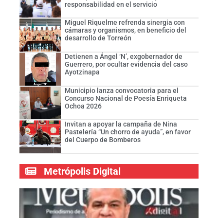
responsabilidad en el servicio
Miguel Riquelme refrenda sinergia con
cámaras y organismos, en beneficio del
desarrollo de Torreón
Detienen a Ángel ‘N’, exgobernador de
Guerrero, por ocultar evidencia del caso
Ayotzinapa
Municipio lanza convocatoria para el
Concurso Nacional de Poesía Enriqueta
Ochoa 2026
Invitan a apoyar la campaña de Nina
Pastelería “Un chorro de ayuda”, en favor
del Cuerpo de Bomberos
Metrópolis Digital