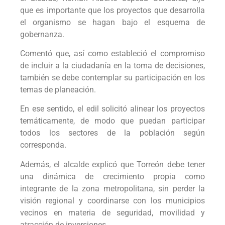
que es importante que los proyectos que desarrolla
el organismo se hagan bajo el esquema de
gobernanza.
Comentó que, así como estableció el compromiso
de incluir a la ciudadanía en la toma de decisiones,
también se debe contemplar su participación en los
temas de planeación.
En ese sentido, el edil solicitó alinear los proyectos
temáticamente, de modo que puedan participar
todos los sectores de la población según
corresponda.
Además, el alcalde explicó que Torreón debe tener
una dinámica de crecimiento propia como
integrante de la zona metropolitana, sin perder la
visión regional y coordinarse con los municipios
vecinos en materia de seguridad, movilidad y
atracción de inversiones.