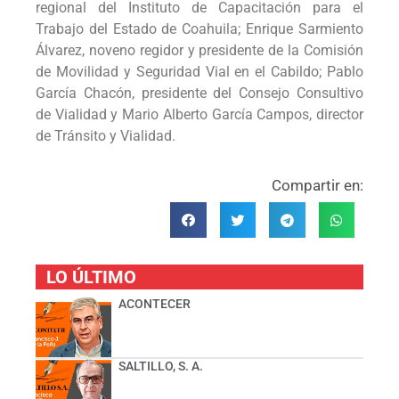
regional del Instituto de Capacitación para el
Trabajo del Estado de Coahuila; Enrique Sarmiento
Álvarez, noveno regidor y presidente de la Comisión
de Movilidad y Seguridad Vial en el Cabildo; Pablo
García Chacón, presidente del Consejo Consultivo
de Vialidad y Mario Alberto García Campos, director
de Tránsito y Vialidad.
Compartir en:
LO ÚLTIMO
ACONTECER
SALTILLO, S. A.