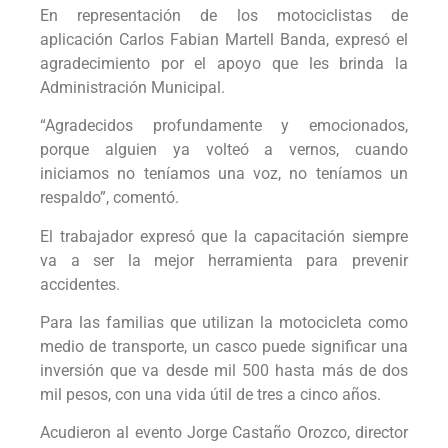
En representación de los motociclistas de
aplicación Carlos Fabian Martell Banda, expresó el
agradecimiento por el apoyo que les brinda la
Administración Municipal.
“Agradecidos profundamente y emocionados,
porque alguien ya volteó a vernos, cuando
iniciamos no teníamos una voz, no teníamos un
respaldo”, comentó.
El trabajador expresó que la capacitación siempre
va a ser la mejor herramienta para prevenir
accidentes.
Para las familias que utilizan la motocicleta como
medio de transporte, un casco puede significar una
inversión que va desde mil 500 hasta más de dos
mil pesos, con una vida útil de tres a cinco años.
Acudieron al evento Jorge Castaño Orozco, director