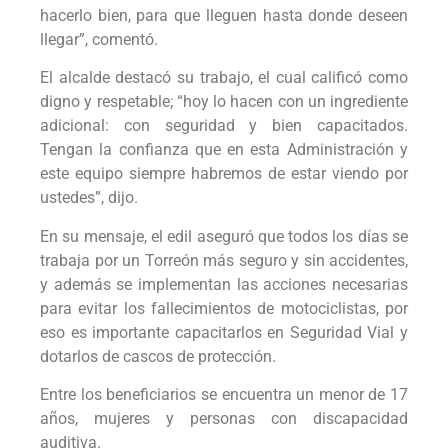
hacerlo bien, para que lleguen hasta donde deseen
llegar”, comentó.
El alcalde destacó su trabajo, el cual calificó como
digno y respetable; “hoy lo hacen con un ingrediente
adicional: con seguridad y bien capacitados.
Tengan la confianza que en esta Administración y
este equipo siempre habremos de estar viendo por
ustedes”, dijo.
En su mensaje, el edil aseguró que todos los días se
trabaja por un Torreón más seguro y sin accidentes,
y además se implementan las acciones necesarias
para evitar los fallecimientos de motociclistas, por
eso es importante capacitarlos en Seguridad Vial y
dotarlos de cascos de protección.
Entre los beneficiarios se encuentra un menor de 17
años, mujeres y personas con discapacidad
auditiva.