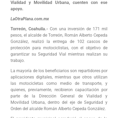
Vialidad y Movilidad Urbana, cuenten con ese
apoyo.
LaOtraPlana.com.mx
Torreón, Coahuila.-
Con una inversión de 171 mil
pesos, el alcalde de Torreón, Román Alberto Cepeda
González, realizó la entrega de 102 cascos de
protección para motociclistas, con el objetivo de
garantizar su Seguridad Vial mientras realizan su
trabajo.
La mayoría de los beneficiarios son repartidores por
aplicaciones digitales, mientras que otros utilizan
las motocicletas como medio de transporte, y
quienes, previamente, recibieron capacitación por
parte de la Dirección General de Vialidad y
Movilidad Urbana, dentro del eje de Seguridad y
Orden del alcalde Román Alberto Cepeda González.