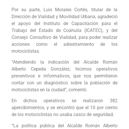
Por su parte, Luis Morales Cortés, titular de la
Dirección de Vialidad y Movilidad Urbana, agradeció
el apoyo del Instituto de Capacitación para el
Trabajo del Estado de Coahuila (ICATEC), y del
Consejo Consultivo de Vialidad, para poder realizar
acciones como el adiestramiento de los
motociclistas.
“Atendiendo la indicación del Alcalde Román
Alberto Cepeda González, hicimos operativos
preventivos e informativos, que nos permitieron
contar con un diagnóstico sobre la población de
motociclistas en la ciudad”, comentó.
En dichos operativos se realizaron 382
apercibimientos, y se encontró que el 10 por ciento
de los motociclistas no usaba casco de seguridad.
“La política pública del Alcalde Román Alberto