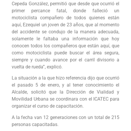
Cepeda González, permitió que desde que ocurrió el
primer percance fatal, donde falleció un
motociclista compañero de todos quienes están
aquí, Ezequiel un joven de 23 años, que al momento
del accidente se condujo de la manera adecuada,
solamente le faltaba una información que hoy
conocen todos los compañeros que están aquí, que
como motociclista puede buscar el área segura,
siempre y cuando avance por el carril divisorio a
vuelta de rueda”, explicó.
La situación a la que hizo referencia dijo que ocurrió
el pasado 5 de enero, y al tener conocimiento el
Alcalde, solicitó que la Dirección de Vialidad y
Movilidad Urbana se coordinara con el ICATEC para
organizar el curso de capacitación.
A la fecha van 12 generaciones con un total de 215
personas capacitadas.