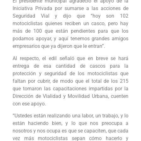
El presidente municipal agradeció el apoyo de la
Iniciativa Privada por sumarse a las acciones de
Seguridad Vial y dijo que “hoy son 102
motociclistas quienes reciben un casco, pero hay
más de 100 que están pendientes para que los
podamos apoyar, y aquí tenemos grandes amigos
empresarios que ya dijeron que le entran”.
Al respecto, el edil señaló que en breve se hará
entrega de esa cantidad de cascos para la
protección y seguridad de los motociclistas que
faltan por cubrir, de modo que el total de los 215
que tomaron las capacitaciones impartidas por la
Dirección de Vialidad y Movilidad Urbana, cuenten
con ese apoyo.
“Ustedes están realizando una labor, un trabajo, y lo
están haciendo bien, y lo que nos preocupa a
nosotros y nos ocupa es que se capaciten, que cada
vez más motociclistas sepan cómo hacerlo y