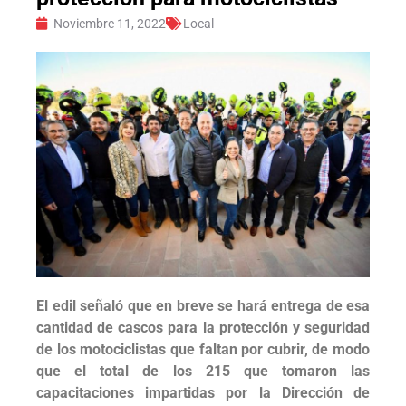
Noviembre 11, 2022
Local
El edil señaló que en breve se hará entrega de esa
cantidad de cascos para la protección y seguridad
de los motociclistas que faltan por cubrir, de modo
que el total de los 215 que tomaron las
capacitaciones impartidas por la Dirección de