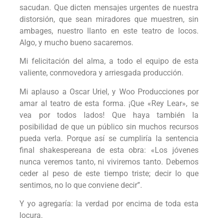
sacudan. Que dicten mensajes urgentes de nuestra
distorsión, que sean miradores que muestren, sin
ambages, nuestro llanto en este teatro de locos.
Algo, y mucho bueno sacaremos.
Mi felicitación del alma, a todo el equipo de esta
valiente, conmovedora y arriesgada producción.
Mi aplauso a Oscar Uriel, y Woo Producciones por
amar al teatro de esta forma. ¡Que «Rey Lear», se
vea por todos lados! Que haya también la
posibilidad de que un público sin muchos recursos
pueda verla. Porque así se cumpliría la sentencia
final shakespereana de esta obra: «Los jóvenes
nunca veremos tanto, ni viviremos tanto. Debemos
ceder al peso de este tiempo triste; decir lo que
sentimos, no lo que conviene decir”.
Y yo agregaría: la verdad por encima de toda esta
locura.