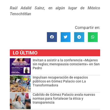
Raúl Adalid Sainz, en algún lugar de México
Tenochtitlan
Compartir en:
LO ÚLTIMO
Invitan a asistir a la conferencia «Mujeres
sin reglas; menopausia consciente» en San
Pedro
Impulsan recuperación de espacios
públicos en Gómez Palacio con La
Transformadora
Cabildo de Gómez Palacio avala nuevas
normas para fortalecer la ética y
transparencia