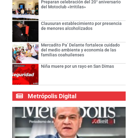
Preparan celebración del 20° aniversario
del Motoclub «Irritilas»
Clausuran establecimiento por presencia
de menores alcoholizados
Mercadito Pa’ Delante fortalece cuidado
del medio ambiente y economía de las
familias coahuilenses
Niña muere por un rayo en San Dimas
Metrópolis Digital