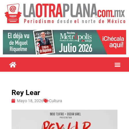
Rey Lear
Mayo 18, 2026
Cultura