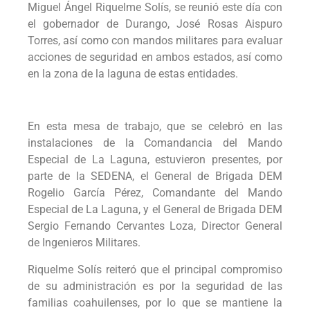
Miguel Ángel Riquelme Solís, se reunió este día con
el gobernador de Durango, José Rosas Aispuro
Torres, así como con mandos militares para evaluar
acciones de seguridad en ambos estados, así como
en la zona de la laguna de estas entidades.
En esta mesa de trabajo, que se celebró en las
instalaciones de la Comandancia del Mando
Especial de La Laguna, estuvieron presentes, por
parte de la SEDENA, el General de Brigada DEM
Rogelio García Pérez, Comandante del Mando
Especial de La Laguna, y el General de Brigada DEM
Sergio Fernando Cervantes Loza, Director General
de Ingenieros Militares.
Riquelme Solís reiteró que el principal compromiso
de su administración es por la seguridad de las
familias coahuilenses, por lo que se mantiene la