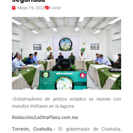
Mayo 19, 2022
Local
-Gobernadores de ambos estados se reúnen con
mandos militares en la laguna
Redacción|LaOtraPlana.com.mx
Torreón, Coahuila.-
El gobernador de Coahuila,