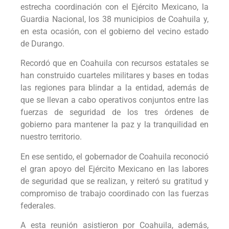
estrecha coordinación con el Ejército Mexicano, la
Guardia Nacional, los 38 municipios de Coahuila y,
en esta ocasión, con el gobierno del vecino estado
de Durango.
Recordó que en Coahuila con recursos estatales se
han construido cuarteles militares y bases en todas
las regiones para blindar a la entidad, además de
que se llevan a cabo operativos conjuntos entre las
fuerzas de seguridad de los tres órdenes de
gobierno para mantener la paz y la tranquilidad en
nuestro territorio.
En ese sentido, el gobernador de Coahuila reconoció
el gran apoyo del Ejército Mexicano en las labores
de seguridad que se realizan, y reiteró su gratitud y
compromiso de trabajo coordinado con las fuerzas
federales.
A esta reunión asistieron por Coahuila, además,