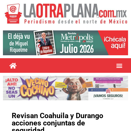
Revisan Coahuila y Durango
acciones conjuntas de
seguridad