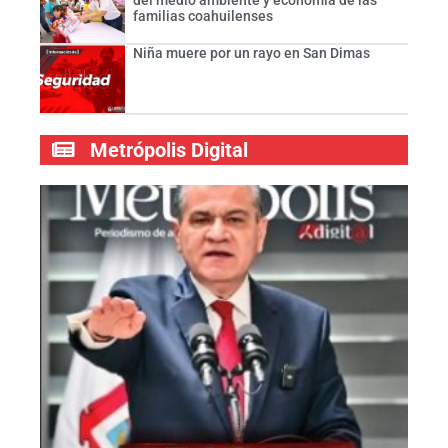
familias coahuilenses
Niña muere por un rayo en San Dimas
Metrópolis Digital