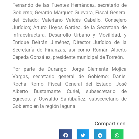
Fernando de las Fuentes Hernández, secretario de
Gobierno; Gerardo Márquez Guevara, Fiscal General
del Estado; Valeriano Valdés Cabello, Consejero
Jurídico; Arturo Hoyos Gardea, de la Secretaría de
Infraestructura, Desarrollo Urbano y Movilidad, y
Enrique Beltrán Jiménez, Director Jurídico de la
Secretaría de Finanzas, así como Román Alberto
Cepeda González, presidente municipal de Torreón.
Por parte de Durango: Jorge Clemente Mojica
Vargas, secretario general de Gobierno; Daniel
Rocha Romo, Fiscal General del Estado; José
Alberto Bustamante Curiel, subsecretario de
Egresos, y Oswaldo Santibáñez, subsecretario de
Gobierno en la región laguna.
Compartir en: