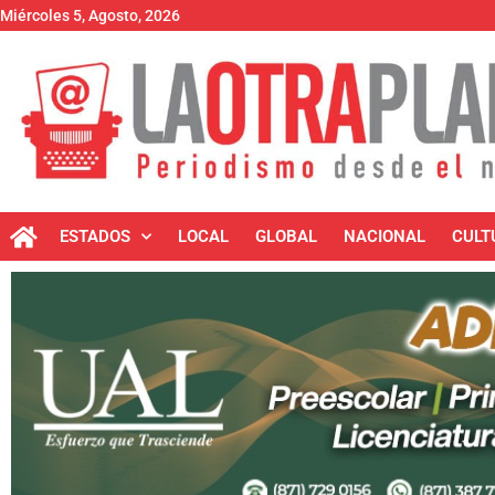
Miércoles 5, Agosto, 2026
ESTADOS
LOCAL
GLOBAL
NACIONAL
CULT