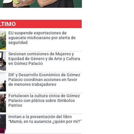
LTIMO
EU suspende exportaciones de
aguacate michoacano por alerta de
seguridad
Sesionan comisiones de Mujeres y
Equidad de Género y de Arte y Cultura
en Gómez Palacio
DIF y Desarrollo Económico de Gómez
Palacio coordinan acciones en favor
de menores trabajadores
Fortalecen la cultura cívica de Gómez
Palacio con plática sobre Símbolos
Patrios
Invitan a la presentación del libro
“Mamá, en tu ausencia ¿quién por mí?”