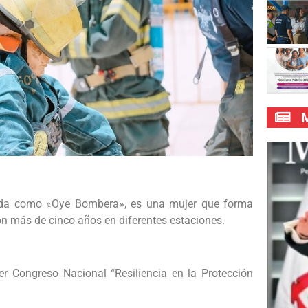
M
cida como «Oye Bombera», es una mujer que forma
n más de cinco años en diferentes estaciones.
r Congreso Nacional “Resiliencia en la Protección