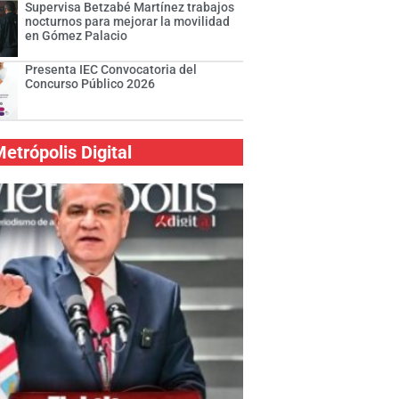
Supervisa Betzabé Martínez trabajos
nocturnos para mejorar la movilidad
en Gómez Palacio
Presenta IEC Convocatoria del
Concurso Público 2026
etrópolis Digital