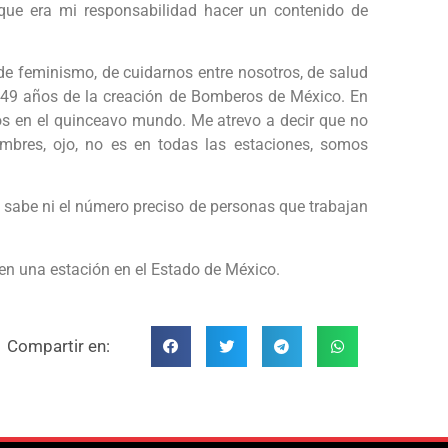
que era mi responsabilidad hacer un contenido de
e feminismo, de cuidarnos entre nosotros, de salud
149 años de la creación de Bomberos de México. En
s en el quinceavo mundo. Me atrevo a decir que no
mbres, ojo, no es en todas las estaciones, somos
e sabe ni el número preciso de personas que trabajan
 en una estación en el Estado de México.
Compartir en: