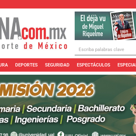
URA
DEPORTES
SEGURIDAD
ESPECTÁCULOS
ESPECIA