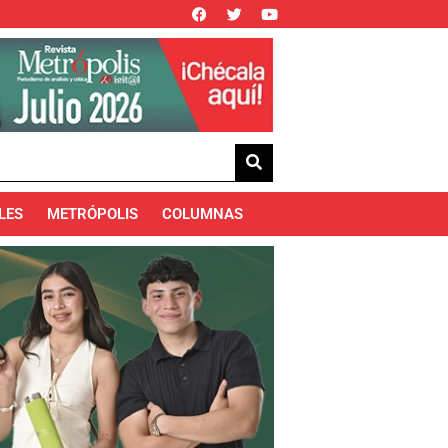
LES
METRÓPOLIS
COLUMNAS