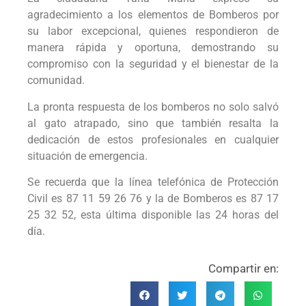
agradecimiento a los elementos de Bomberos por
su labor excepcional, quienes respondieron de
manera rápida y oportuna, demostrando su
compromiso con la seguridad y el bienestar de la
comunidad.
La pronta respuesta de los bomberos no solo salvó
al gato atrapado, sino que también resalta la
dedicación de estos profesionales en cualquier
situación de emergencia.
Se recuerda que la línea telefónica de Protección
Civil es 87 11 59 26 76 y la de Bomberos es 87 17
25 32 52, esta última disponible las 24 horas del
día.
Compartir en: