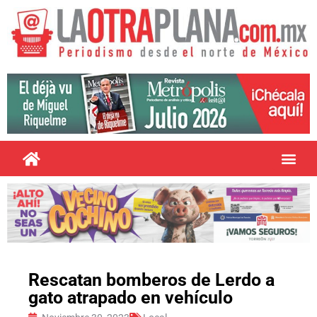
Rescatan bomberos de Lerdo a
gato atrapado en vehículo