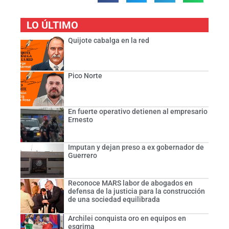
LO ÚLTIMO
Quijote cabalga en la red
Pico Norte
En fuerte operativo detienen al empresario
Ernesto
Imputan y dejan preso a ex gobernador de
Guerrero
Reconoce MARS labor de abogados en
defensa de la justicia para la construcción
de una sociedad equilibrada
Archilei conquista oro en equipos en
esgrima