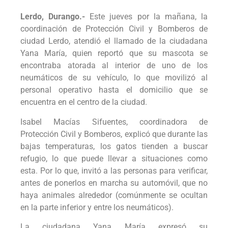
Lerdo, Durango.-
Este jueves por la mañana, la
coordinación de Protección Civil y Bomberos de
ciudad Lerdo, atendió el llamado de la ciudadana
Yana María, quien reportó que su mascota se
encontraba atorada al interior de uno de los
neumáticos de su vehículo, lo que movilizó al
personal operativo hasta el domicilio que se
encuentra en el centro de la ciudad.
Isabel Macías Sifuentes, coordinadora de
Protección Civil y Bomberos, explicó que durante las
bajas temperaturas, los gatos tienden a buscar
refugio, lo que puede llevar a situaciones como
esta. Por lo que, invitó a las personas para verificar,
antes de ponerlos en marcha su automóvil, que no
haya animales alrededor (comúnmente se ocultan
en la parte inferior y entre los neumáticos).
La ciudadana Yana María expresó su