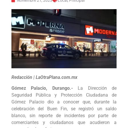
Noviembre 21, 2023
Local
,
Principal
Redacción | LaOtraPlana.com.mx
Gómez Palacio, Durango.-
La Dirección de
Seguridad Pública y Protección Ciudadana de
Gómez Palacio dio a conocer que, durante la
celebración del Buen Fin, se registró un saldo
blanco, sin reporte de incidentes por parte de
comerciantes y ciudadanos que acudieron a