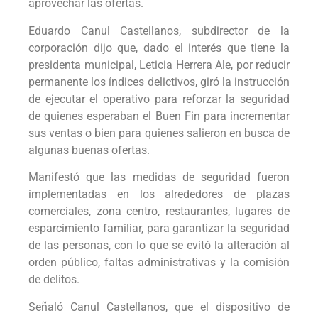
aprovechar las ofertas.
Eduardo Canul Castellanos, subdirector de la
corporación dijo que, dado el interés que tiene la
presidenta municipal, Leticia Herrera Ale, por reducir
permanente los índices delictivos, giró la instrucción
de ejecutar el operativo para reforzar la seguridad
de quienes esperaban el Buen Fin para incrementar
sus ventas o bien para quienes salieron en busca de
algunas buenas ofertas.
Manifestó que las medidas de seguridad fueron
implementadas en los alrededores de plazas
comerciales, zona centro, restaurantes, lugares de
esparcimiento familiar, para garantizar la seguridad
de las personas, con lo que se evitó la alteración al
orden público, faltas administrativas y la comisión
de delitos.
Señaló Canul Castellanos, que el dispositivo de