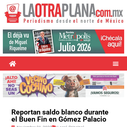
Reportan saldo blanco durante
el Buen Fin en Gómez Palacio