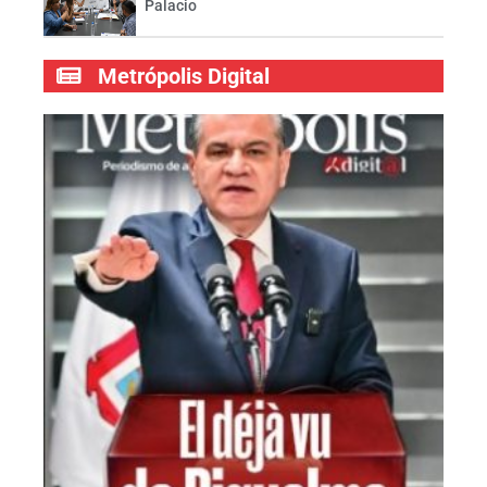
Palacio
Metrópolis Digital