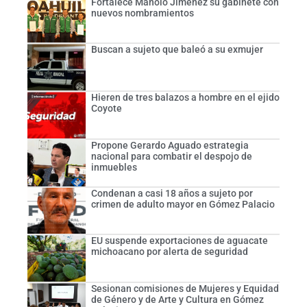
Fortalece Manolo Jiménez su gabinete con
nuevos nombramientos
Buscan a sujeto que baleó a su exmujer
Hieren de tres balazos a hombre en el ejido
Coyote
Propone Gerardo Aguado estrategia
nacional para combatir el despojo de
inmuebles
Condenan a casi 18 años a sujeto por
crimen de adulto mayor en Gómez Palacio
EU suspende exportaciones de aguacate
michoacano por alerta de seguridad
Sesionan comisiones de Mujeres y Equidad
de Género y de Arte y Cultura en Gómez