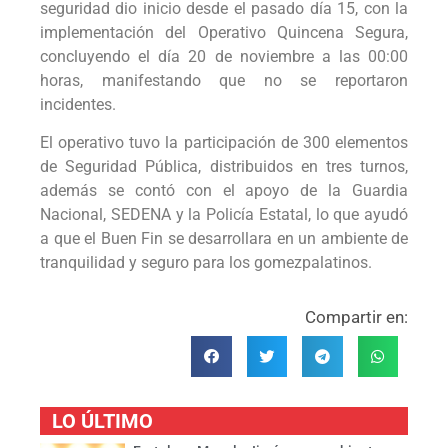
seguridad dio inicio desde el pasado día 15, con la
implementación del Operativo Quincena Segura,
concluyendo el día 20 de noviembre a las 00:00
horas, manifestando que no se reportaron
incidentes.
El operativo tuvo la participación de 300 elementos
de Seguridad Pública, distribuidos en tres turnos,
además se contó con el apoyo de la Guardia
Nacional, SEDENA y la Policía Estatal, lo que ayudó
a que el Buen Fin se desarrollara en un ambiente de
tranquilidad y seguro para los gomezpalatinos.
Compartir en:
LO ÚLTIMO