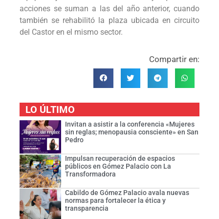
acciones se suman a las del año anterior, cuando
también se rehabilitó la plaza ubicada en circuito
del Castor en el mismo sector.
Compartir en:
LO ÚLTIMO
Invitan a asistir a la conferencia «Mujeres
sin reglas; menopausia consciente» en San
Pedro
Impulsan recuperación de espacios
públicos en Gómez Palacio con La
Transformadora
Cabildo de Gómez Palacio avala nuevas
normas para fortalecer la ética y
transparencia