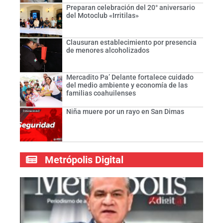
Preparan celebración del 20° aniversario
del Motoclub «Irritilas»
Clausuran establecimiento por presencia
de menores alcoholizados
Mercadito Pa’ Delante fortalece cuidado
del medio ambiente y economía de las
familias coahuilenses
Niña muere por un rayo en San Dimas
Metrópolis Digital