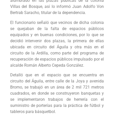
alumbrado en las plazas públicas de la colonia
Villas del Bosque, así lo informó Juan Adolfo Von
Bertrab Saracho, titular de la dependencia.
El funcionario señaló que vecinos de dicha colonia
se quejaban de la falta de espacios públicos
equipados y en buenas condiciones, por lo que se
decidió intervenir dos plazas, la primera de ellas
ubicada en circuito del Águila y otra más en el
circuito de la Ardilla, como parte del programa de
recuperación de espacios públicos impulsado por el
alcalde Román Alberto Cepeda González.
Detalló que en el espacio que se encuentra en
circuito del Águila, entre calle de la Joya y avenida
Bromo, se trabajó en un área de 2 mil 721 metros
cuadrados, en donde se construyeron banquetas y
se implementaron trabajos de herrería con el
suministro de porterías para la práctica de fútbol y
tableros para básquetbol.