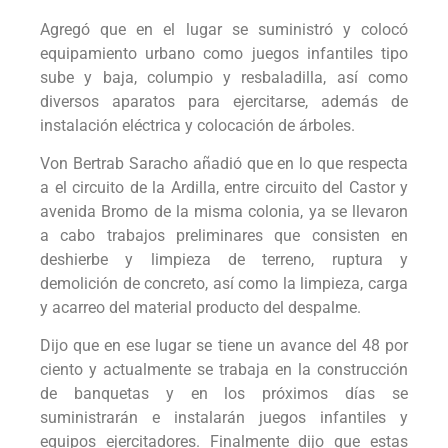
Agregó que en el lugar se suministró y colocó
equipamiento urbano como juegos infantiles tipo
sube y baja, columpio y resbaladilla, así como
diversos aparatos para ejercitarse, además de
instalación eléctrica y colocación de árboles.
Von Bertrab Saracho añadió que en lo que respecta
a el circuito de la Ardilla, entre circuito del Castor y
avenida Bromo de la misma colonia, ya se llevaron
a cabo trabajos preliminares que consisten en
deshierbe y limpieza de terreno, ruptura y
demolición de concreto, así como la limpieza, carga
y acarreo del material producto del despalme.
Dijo que en ese lugar se tiene un avance del 48 por
ciento y actualmente se trabaja en la construcción
de banquetas y en los próximos días se
suministrarán e instalarán juegos infantiles y
equipos ejercitadores. Finalmente dijo que estas