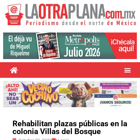
Rehabilitan plazas públicas en la
colonia Villas del Bosque