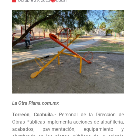
Octubre 29, 2023
Local
La Otra Plana.com.mx
Torreón, Coahuila.-
Personal de la Dirección de
Obras Públicas implementa acciones de albañilería,
acabados, pavimentación, equipamiento y