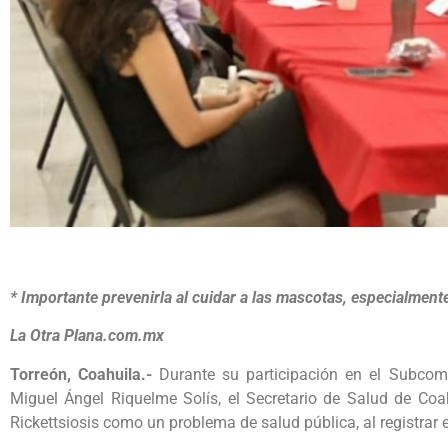
* Importante prevenirla al cuidar a las mascotas, especialment
La Otra Plana.com.mx
Torreón, Coahuila.-
Durante su participación en el Subcomi
Miguel Ángel Riquelme Solís, el Secretario de Salud de Coa
Rickettsiosis como un problema de salud pública, al registrar e