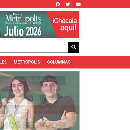
LES
METRÓPOLIS
COLUMNAS