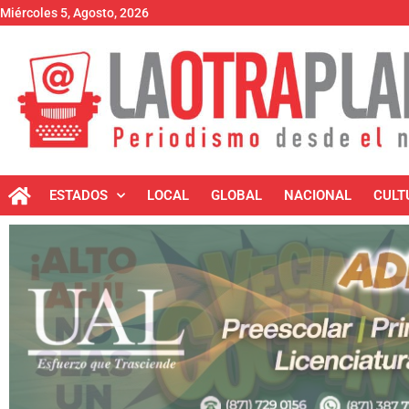
Miércoles 5, Agosto, 2026
ESTADOS
LOCAL
GLOBAL
NACIONAL
CULT