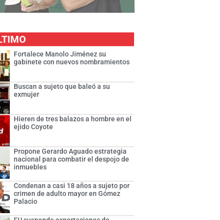
LTIMO
Fortalece Manolo Jiménez su
gabinete con nuevos nombramientos
Buscan a sujeto que baleó a su
exmujer
Hieren de tres balazos a hombre en el
ejido Coyote
Propone Gerardo Aguado estrategia
nacional para combatir el despojo de
inmuebles
Condenan a casi 18 años a sujeto por
crimen de adulto mayor en Gómez
Palacio