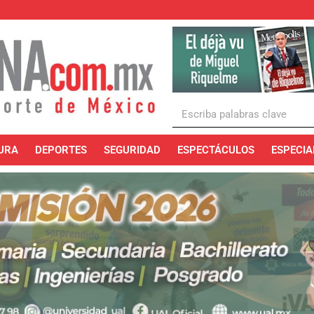
URA
DEPORTES
SEGURIDAD
ESPECTÁCULOS
ESPECIA