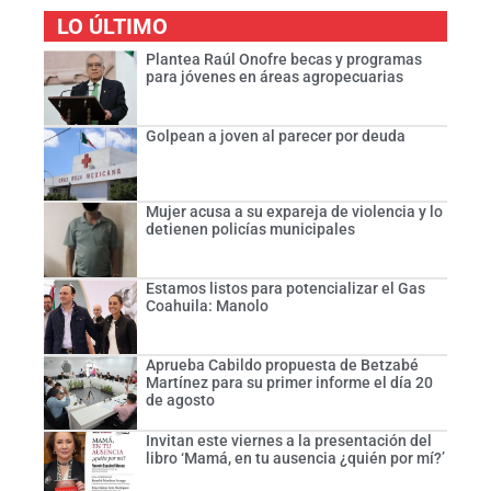
LO ÚLTIMO
Plantea Raúl Onofre becas y programas
para jóvenes en áreas agropecuarias
Golpean a joven al parecer por deuda
Mujer acusa a su expareja de violencia y lo
detienen policías municipales
Estamos listos para potencializar el Gas
Coahuila: Manolo
Aprueba Cabildo propuesta de Betzabé
Martínez para su primer informe el día 20
de agosto
Invitan este viernes a la presentación del
libro ‘Mamá, en tu ausencia ¿quién por mí?’