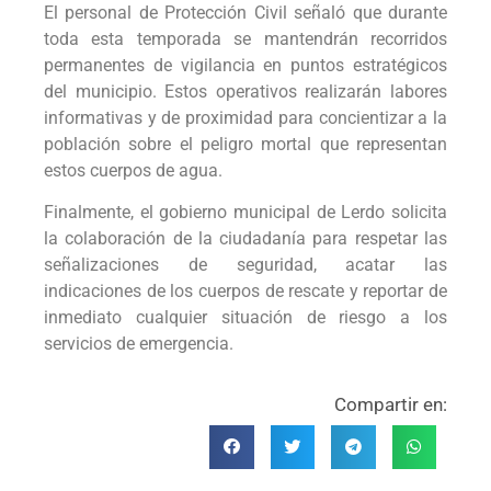
El personal de Protección Civil señaló que durante
toda esta temporada se mantendrán recorridos
permanentes de vigilancia en puntos estratégicos
del municipio. Estos operativos realizarán labores
informativas y de proximidad para concientizar a la
población sobre el peligro mortal que representan
estos cuerpos de agua.
Finalmente, el gobierno municipal de Lerdo solicita
la colaboración de la ciudadanía para respetar las
señalizaciones de seguridad, acatar las
indicaciones de los cuerpos de rescate y reportar de
inmediato cualquier situación de riesgo a los
servicios de emergencia.
Compartir en: