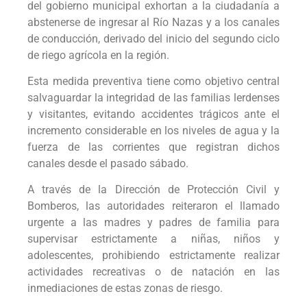
del gobierno municipal exhortan a la ciudadanía a
abstenerse de ingresar al Río Nazas y a los canales
de conducción, derivado del inicio del segundo ciclo
de riego agrícola en la región.
Esta medida preventiva tiene como objetivo central
salvaguardar la integridad de las familias lerdenses
y visitantes, evitando accidentes trágicos ante el
incremento considerable en los niveles de agua y la
fuerza de las corrientes que registran dichos
canales desde el pasado sábado.
A través de la Dirección de Protección Civil y
Bomberos, las autoridades reiteraron el llamado
urgente a las madres y padres de familia para
supervisar estrictamente a niñas, niños y
adolescentes, prohibiendo estrictamente realizar
actividades recreativas o de natación en las
inmediaciones de estas zonas de riesgo.