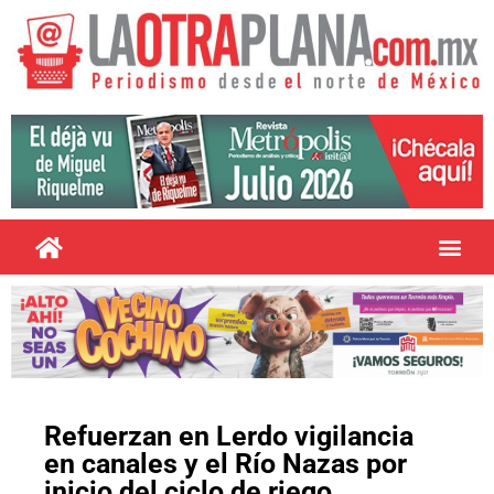
Refuerzan en Lerdo vigilancia
en canales y el Río Nazas por
inicio del ciclo de riego