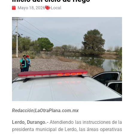
Mayo 18, 2026
Local
Redacción|LaOtraPlana.com.mx
Lerdo, Durango.-
Atendiendo las instrucciones de la
presidenta municipal de Lerdo, las áreas operativas