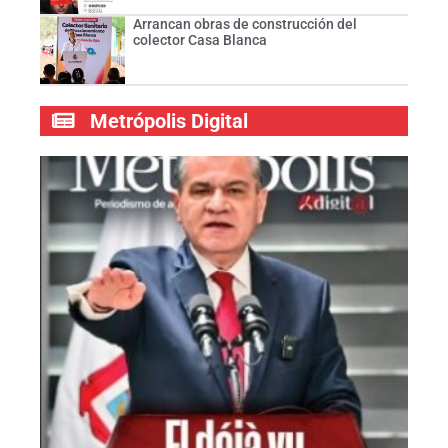
Arrancan obras de construcción del
colector Casa Blanca
Metrópolis Digital