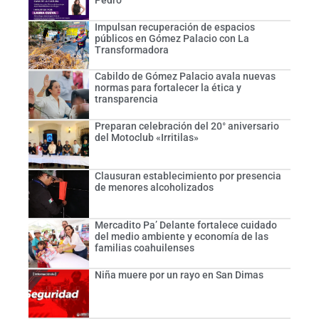
Impulsan recuperación de espacios
públicos en Gómez Palacio con La
Transformadora
Cabildo de Gómez Palacio avala nuevas
normas para fortalecer la ética y
transparencia
Preparan celebración del 20° aniversario
del Motoclub «Irritilas»
Clausuran establecimiento por presencia
de menores alcoholizados
Mercadito Pa’ Delante fortalece cuidado
del medio ambiente y economía de las
familias coahuilenses
Niña muere por un rayo en San Dimas