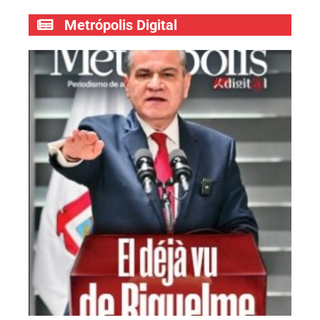
Metrópolis Digital