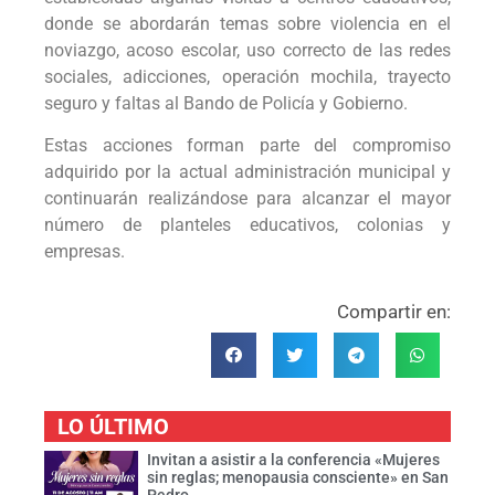
donde se abordarán temas sobre violencia en el
noviazgo, acoso escolar, uso correcto de las redes
sociales, adicciones, operación mochila, trayecto
seguro y faltas al Bando de Policía y Gobierno.
Estas acciones forman parte del compromiso
adquirido por la actual administración municipal y
continuarán realizándose para alcanzar el mayor
número de planteles educativos, colonias y
empresas.
Compartir en:
LO ÚLTIMO
Invitan a asistir a la conferencia «Mujeres
sin reglas; menopausia consciente» en San
Pedro