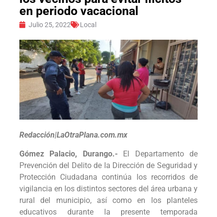
en periodo vacacional
Julio 25, 2022
Local
Redacción|LaOtraPlana.com.mx
Gómez Palacio, Durango.-
El Departamento de
Prevención del Delito de la Dirección de Seguridad y
Protección Ciudadana continúa los recorridos de
vigilancia en los distintos sectores del área urbana y
rural del municipio, así como en los planteles
educativos durante la presente temporada