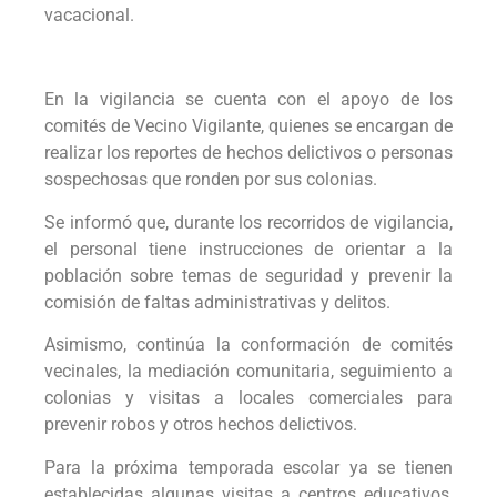
vacacional.
En la vigilancia se cuenta con el apoyo de los
comités de Vecino Vigilante, quienes se encargan de
realizar los reportes de hechos delictivos o personas
sospechosas que ronden por sus colonias.
Se informó que, durante los recorridos de vigilancia,
el personal tiene instrucciones de orientar a la
población sobre temas de seguridad y prevenir la
comisión de faltas administrativas y delitos.
Asimismo, continúa la conformación de comités
vecinales, la mediación comunitaria, seguimiento a
colonias y visitas a locales comerciales para
prevenir robos y otros hechos delictivos.
Para la próxima temporada escolar ya se tienen
establecidas algunas visitas a centros educativos,