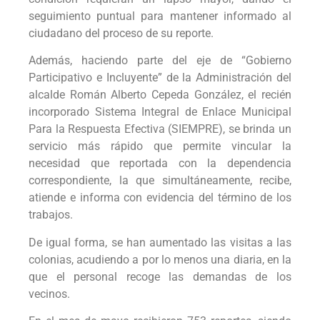
seguimiento puntual para mantener informado al
ciudadano del proceso de su reporte.
Además, haciendo parte del eje de “Gobierno
Participativo e Incluyente” de la Administración del
alcalde Román Alberto Cepeda González, el recién
incorporado Sistema Integral de Enlace Municipal
Para la Respuesta Efectiva (SIEMPRE), se brinda un
servicio más rápido que permite vincular la
necesidad que reportada con la dependencia
correspondiente, la que simultáneamente, recibe,
atiende e informa con evidencia del término de los
trabajos.
De igual forma, se han aumentado las visitas a las
colonias, acudiendo a por lo menos una diaria, en la
que el personal recoge las demandas de los
vecinos.