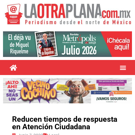
Reducen tiempos de respuesta
en Atención Ciudadana