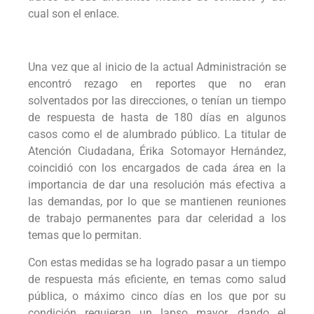
cual son el enlace.
Una vez que al inicio de la actual Administración se
encontró rezago en reportes que no eran
solventados por las direcciones, o tenían un tiempo
de respuesta de hasta de 180 días en algunos
casos como el de alumbrado público. La titular de
Atención Ciudadana, Érika Sotomayor Hernández,
coincidió con los encargados de cada área en la
importancia de dar una resolución más efectiva a
las demandas, por lo que se mantienen reuniones
de trabajo permanentes para dar celeridad a los
temas que lo permitan.
Con estas medidas se ha logrado pasar a un tiempo
de respuesta más eficiente, en temas como salud
pública, o máximo cinco días en los que por su
condición requieran un lapso mayor, dando el