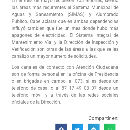
En el mes de mayo recibieron 753 reportes, siendo
las áreas más recurrentes el Sistema Municipal de
Aguas y Saneamiento (SIMAS) y Alumbrado
Público. Cabe aclarar que en ambas dependencias
influyó también que fue un mes donde hubo más
apagones de electricidad. El Sistema Integral de
Mantenimiento Vial y la Dirección de Inspección y
Verificación son otras de las áreas a las que se les
canalizó un mayor número de solicitudes.
Los canales de contacto con Atención Ciudadana
son de forma personal en la oficina de Presidencia
o en brigadas en campo, al 073, si es desde un
teléfono de casa, o al 87 17 49 03 07 desde un
teléfono móvil y a través de las redes sociales
oficiales de la Dirección.
Compartir en: