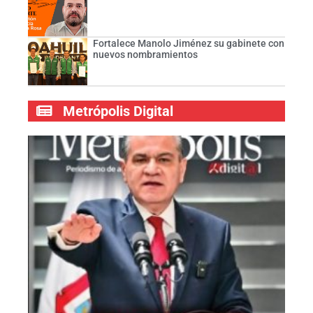
Fortalece Manolo Jiménez su gabinete con
nuevos nombramientos
Metrópolis Digital