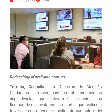
Junio 7, 2022
Local
Redacción|LaOtraPlana.com.mx
Torreón, Coahuila.-
La Dirección de Atención
Ciudadana en Torreón, continúa trabajando con las
dependencias municipales a fin de reducir los
tiempos de respuesta en los reportes que reciben a
través de sus diferentes medios de contacto y del