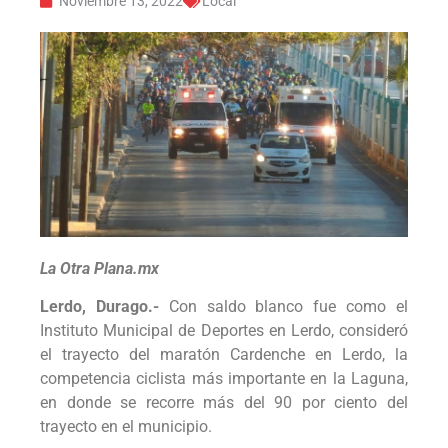
Noviembre 13, 2022
Local
La Otra Plana.mx
Lerdo, Durago.-
Con saldo blanco fue como el
Instituto Municipal de Deportes en Lerdo, consideró
el trayecto del maratón Cardenche en Lerdo, la
competencia ciclista más importante en la Laguna,
en donde se recorre más del 90 por ciento del
trayecto en el municipio.