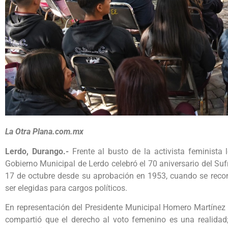
La Otra Plana.com.mx
Lerdo, Durango.-
Frente al busto de la activista feminista 
Gobierno Municipal de Lerdo celebró el 70 aniversario del 
17 de octubre desde su aprobación en 1953, cuando se recono
ser elegidas para cargos políticos.
En representación del Presidente Municipal Homero Martínez 
compartió que el derecho al voto femenino es una realidad