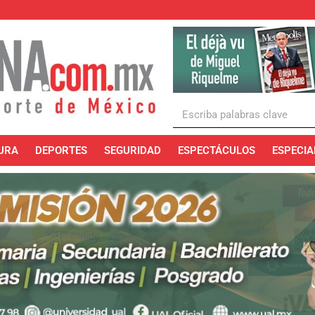
URA
DEPORTES
SEGURIDAD
ESPECTÁCULOS
ESPECIA