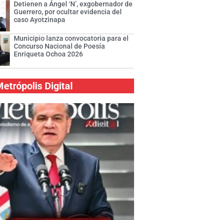
Detienen a Ángel ‘N’, exgobernador de
Guerrero, por ocultar evidencia del
caso Ayotzinapa
Municipio lanza convocatoria para el
Concurso Nacional de Poesía
Enriqueta Ochoa 2026
etrópolis Digital