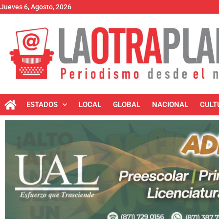
Jueves 6, Agosto, 2026
ESTADOS
LOCAL
GLOBAL
NACIONAL
CULT