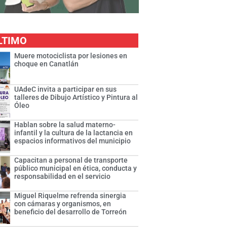
LTIMO
Muere motociclista por lesiones en
choque en Canatlán
UAdeC invita a participar en sus
talleres de Dibujo Artístico y Pintura al
Óleo
Hablan sobre la salud materno-
infantil y la cultura de la lactancia en
espacios informativos del municipio
Capacitan a personal de transporte
público municipal en ética, conducta y
responsabilidad en el servicio
Miguel Riquelme refrenda sinergia
con cámaras y organismos, en
beneficio del desarrollo de Torreón