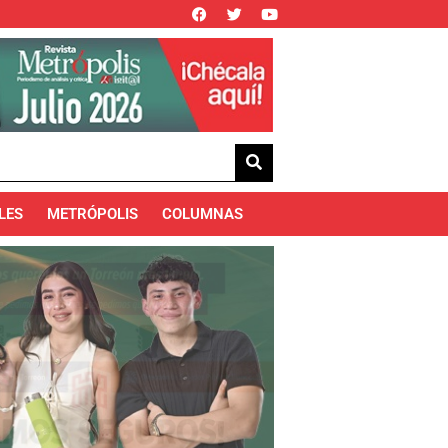
LES
METRÓPOLIS
COLUMNAS