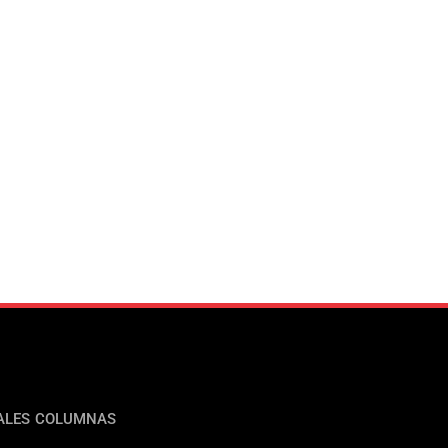
ALES
COLUMNAS