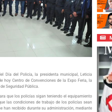
M
 Día del Policía, la presidenta municipal, Leticia
 de hoy Centro de Convenciones de la Expo Feria, la
 de Seguridad Pública.
ra que los policías sigan teniendo el equipamiento
 las condiciones de trabajo de los policías sean
 han recibido durante su administración, mediante