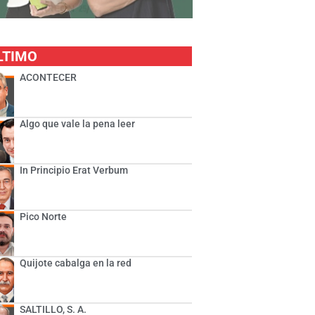
LTIMO
ACONTECER
Algo que vale la pena leer
In Principio Erat Verbum
Pico Norte
Quijote cabalga en la red
SALTILLO, S. A.