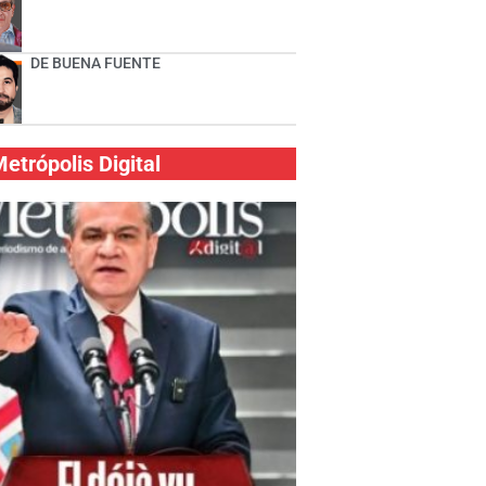
DE BUENA FUENTE
etrópolis Digital