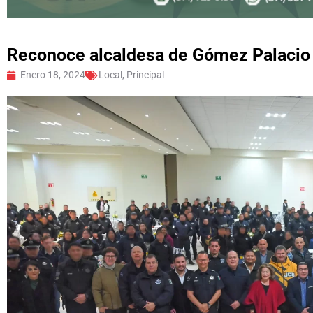
Reconoce alcaldesa de Gómez Palacio l
Enero 18, 2024
Local
,
Principal