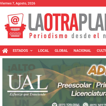
Viernes 7, Agosto, 2026
ESTADOS
LOCAL
GLOBAL
NACIONAL
CULT