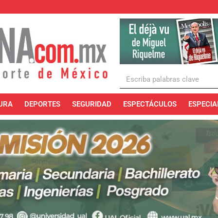
URA
DEPORTES
SEGURIDAD
ESPECTÁCULOS
ESPECIA