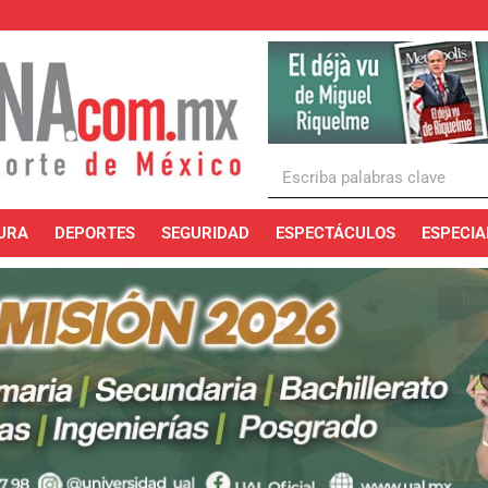
URA
DEPORTES
SEGURIDAD
ESPECTÁCULOS
ESPECIA