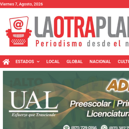
Viernes 7, Agosto, 2026
ESTADOS
LOCAL
GLOBAL
NACIONAL
CULT