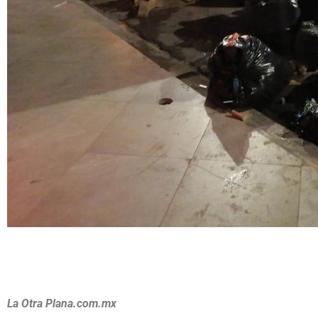
La Otra Plana.com.mx