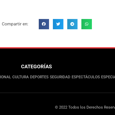
Compartir en:
CATEGORÍAS
IONAL
CULTURA
DEPORTES
SEGURIDAD
ESPECTÁCULOS
ESPECI
© 2022 Todos los Derechos Reserv