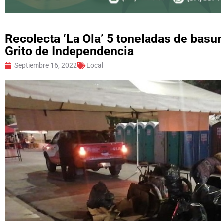
Recolecta ‘La Ola’ 5 toneladas de basu
Grito de Independencia
Septiembre 16, 2022
Local