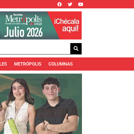
LES
METRÓPOLIS
COLUMNAS