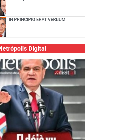
IN PRINCIPIO ERAT VERBUM
etrópolis Digital