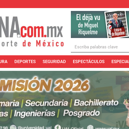
URA
DEPORTES
SEGURIDAD
ESPECTÁCULOS
ESPECIA