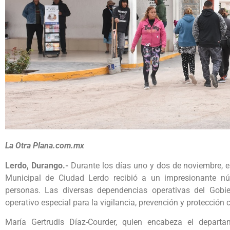
La Otra Plana.com.mx
Lerdo, Durango.-
Durante los días uno y dos de noviembre, 
Municipal de Ciudad Lerdo recibió a un impresionante nú
personas. Las diversas dependencias operativas del Gobi
operativo especial para la vigilancia, prevención y protección
María Gertrudis Díaz-Courder, quien encabeza el departa