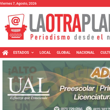
Viernes 7, Agosto, 2026
ESTADOS
LOCAL
GLOBAL
NACIONAL
CULT