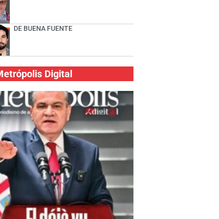
DE BUENA FUENTE
etrópolis Digital