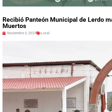
Recibió Panteón Municipal de Lerdo má
Muertos
Noviembre 3, 2023
Local