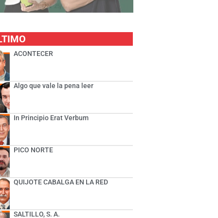
LTIMO
ACONTECER
Algo que vale la pena leer
In Principio Erat Verbum
PICO NORTE
QUIJOTE CABALGA EN LA RED
SALTILLO, S. A.