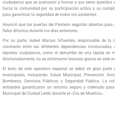
ciudadanos que se acercaron a honrar a sus seres queridos d
hacia la comunidad por su participación activa y su cumpl
para garantizar la seguridad de todos los asistentes.
Anunció que las puertas del Panteón seguirán abiertas para 
fieles difuntos durante los días anteriores.
Por su parte, Isabel Macías Sifuentes, responsable de la c
constante entre las diferentes dependencias involucradas,
reportes ciudadanos, como el derrumbe de una lápida en 
Afortunadamente, no se informaron lesiones graves en este in
El éxito de este operativo especial se debió en gran parte 
municipales, incluyendo Salud Municipal, Prevención Socia
Bomberos, Servicios Públicos y Seguridad Pública. La co
entidades garantizaron un entorno seguro y ordenado para 
Municipal de Ciudad Lerdo durante el «Día de Muertos».