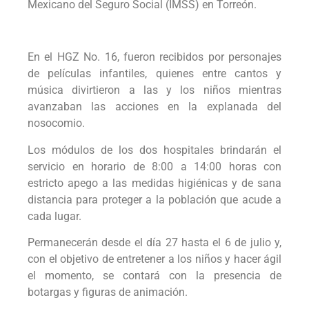
Mexicano del Seguro Social (IMSS) en Torreón.
En el HGZ No. 16, fueron recibidos por personajes
de películas infantiles, quienes entre cantos y
música divirtieron a las y los niños mientras
avanzaban las acciones en la explanada del
nosocomio.
Los módulos de los dos hospitales brindarán el
servicio en horario de 8:00 a 14:00 horas con
estricto apego a las medidas higiénicas y de sana
distancia para proteger a la población que acude a
cada lugar.
Permanecerán desde el día 27 hasta el 6 de julio y,
con el objetivo de entretener a los niños y hacer ágil
el momento, se contará con la presencia de
botargas y figuras de animación.