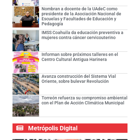
Nombran a docente de la UAdeC como
presidente de la Asociación Nacional de
Escuelas y Facultades de Educación y
Pedagogía
IMSS Coahuila da educación preventiva a
mujeres contra cáncer cervicouterino
Informan sobre próximos talleres en el
Centro Cultural Antigua Harinera
Avanza construcción del Sistema Vial
Oriente, sobre bulevar Revolución
Torreón refuerza su compromiso ambiental
con el Plan de Acción Climática Municipal
Metrópolis Digital