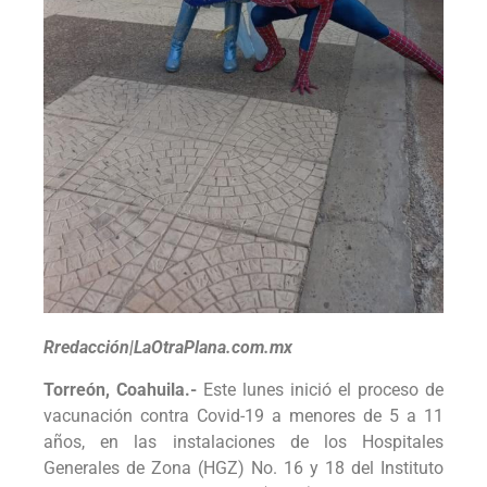
Rredacción|LaOtraPlana.com.mx
Torreón, Coahuila.-
Este lunes inició el proceso de
vacunación contra Covid-19 a menores de 5 a 11
años, en las instalaciones de los Hospitales
Generales de Zona (HGZ) No. 16 y 18 del Instituto