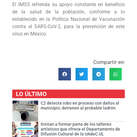
El IMSS refrenda su apoyo constante en beneficio
de la salud de la población, conforme a lo
establecido en la Política Nacional de Vacunación
contra el SARS-CoV-2, para la prevención de este
virus en México.
Compartir en:
LO ÚLTIMO
C2 detecta robo en proceso con daños al
municipio; detienen al probable ladrón
Invitan a formar parte de los talleres
artísticos que ofrece el Departamento de
Difusión Cultural de la UAdeC UL