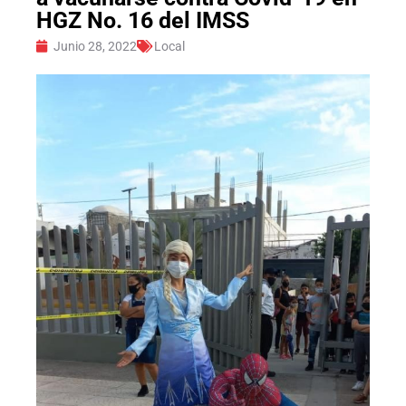
HGZ No. 16 del IMSS
Junio 28, 2022
Local