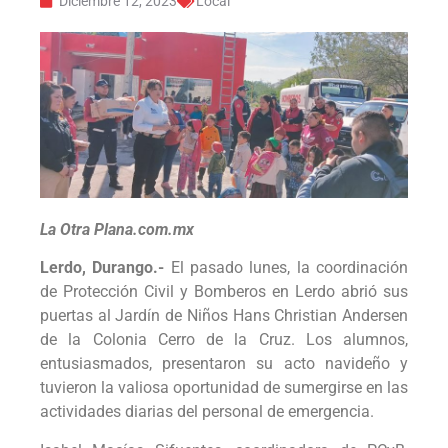
Diciembre 12, 2023
Local
La Otra Plana.com.mx
Lerdo, Durango.-
El pasado lunes, la coordinación
de Protección Civil y Bomberos en Lerdo abrió sus
puertas al Jardín de Niños Hans Christian Andersen
de la Colonia Cerro de la Cruz. Los alumnos,
entusiasmados, presentaron su acto navideño y
tuvieron la valiosa oportunidad de sumergirse en las
actividades diarias del personal de emergencia.