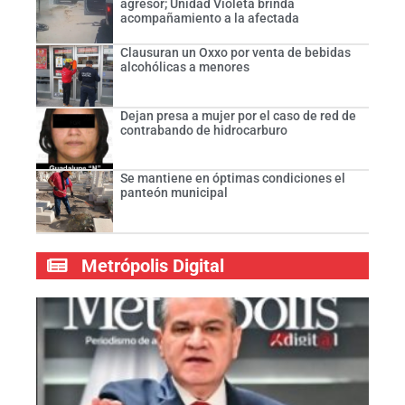
agresor; Unidad Violeta brinda
acompañamiento a la afectada
Clausuran un Oxxo por venta de bebidas
alcohólicas a menores
Dejan presa a mujer por el caso de red de
contrabando de hidrocarburo
Se mantiene en óptimas condiciones el
panteón municipal
Metrópolis Digital