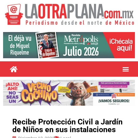
Recibe Protección Civil a Jardín
de Niños en sus instalaciones