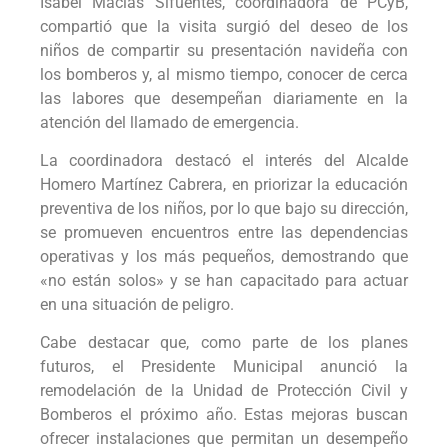
Isabel Macías Sifuentes, coordinadora de PCyB,
compartió que la visita surgió del deseo de los
niños de compartir su presentación navideña con
los bomberos y, al mismo tiempo, conocer de cerca
las labores que desempeñan diariamente en la
atención del llamado de emergencia.
La coordinadora destacó el interés del Alcalde
Homero Martínez Cabrera, en priorizar la educación
preventiva de los niños, por lo que bajo su dirección,
se promueven encuentros entre las dependencias
operativas y los más pequeños, demostrando que
«no están solos» y se han capacitado para actuar
en una situación de peligro.
Cabe destacar que, como parte de los planes
futuros, el Presidente Municipal anunció la
remodelación de la Unidad de Protección Civil y
Bomberos el próximo año. Estas mejoras buscan
ofrecer instalaciones que permitan un desempeño