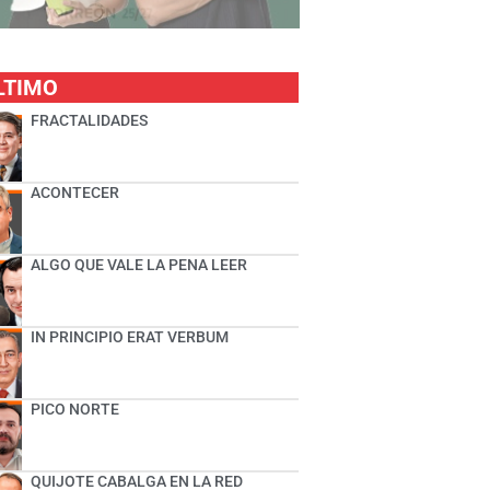
LTIMO
FRACTALIDADES
ACONTECER
ALGO QUE VALE LA PENA LEER
IN PRINCIPIO ERAT VERBUM
PICO NORTE
QUIJOTE CABALGA EN LA RED