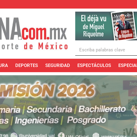
URA
DEPORTES
SEGURIDAD
ESPECTÁCULOS
ESPECIA