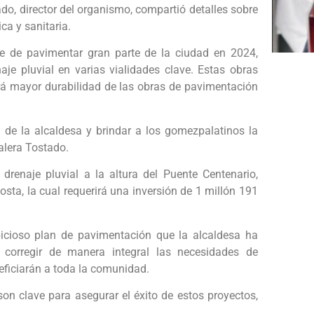
do, director del organismo, compartió detalles sobre
ca y sanitaria.
le de pavimentar gran parte de la ciudad en 2024,
je pluvial en varias vialidades clave. Estas obras
ará mayor durabilidad de las obras de pavimentación
de la alcaldesa y brindar a los gomezpalatinos la
alera Tostado.
drenaje pluvial a la altura del Puente Centenario,
osta, la cual requerirá una inversión de 1 millón 191
bicioso plan de pavimentación que la alcaldesa ha
corregir de manera integral las necesidades de
eficiarán a toda la comunidad.
 son clave para asegurar el éxito de estos proyectos,