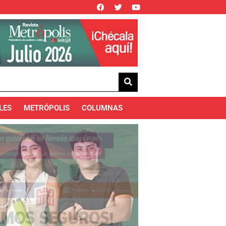
LES
METRÓPOLIS
COLUMNAS