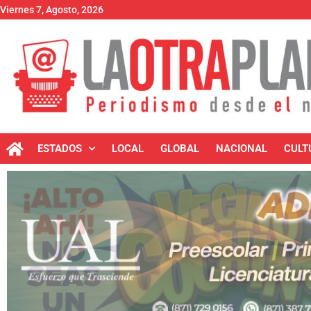
Viernes 7, Agosto, 2026
ESTADOS
LOCAL
GLOBAL
NACIONAL
CULT