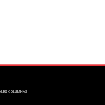
ALES
COLUMNAS