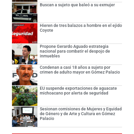
Buscan a sujeto que baleó a su exmujer
Hieren de tres balazos a hombre en el ejido
Coyote
Propone Gerardo Aguado estrategia
nacional para combatir el despojo de
inmuebles
Condenan a casi 18 años a sujeto por
crimen de adulto mayor en Gómez Palacio
EU suspende exportaciones de aguacate
michoacano por alerta de seguridad
Sesionan comisiones de Mujeres y Equidad
de Género y de Arte y Cultura en Gómez
Palacio