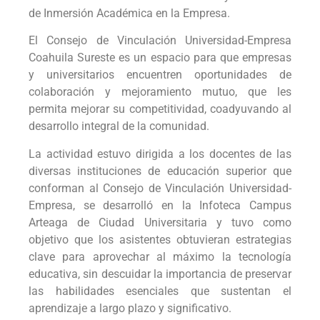
de Inmersión Académica en la Empresa.
El Consejo de Vinculación Universidad-Empresa
Coahuila Sureste es un espacio para que empresas
y universitarios encuentren oportunidades de
colaboración y mejoramiento mutuo, que les
permita mejorar su competitividad, coadyuvando al
desarrollo integral de la comunidad.
La actividad estuvo dirigida a los docentes de las
diversas instituciones de educación superior que
conforman al Consejo de Vinculación Universidad-
Empresa, se desarrolló en la Infoteca Campus
Arteaga de Ciudad Universitaria y tuvo como
objetivo que los asistentes obtuvieran estrategias
clave para aprovechar al máximo la tecnología
educativa, sin descuidar la importancia de preservar
las habilidades esenciales que sustentan el
aprendizaje a largo plazo y significativo.