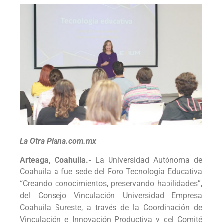
La Otra Plana.com.mx
Arteaga, Coahuila.-
La Universidad Autónoma de
Coahuila a fue sede del Foro Tecnología Educativa
“Creando conocimientos, preservando habilidades”,
del Consejo Vinculación Universidad Empresa
Coahuila Sureste, a través de la Coordinación de
Vinculación e Innovación Productiva y del Comité