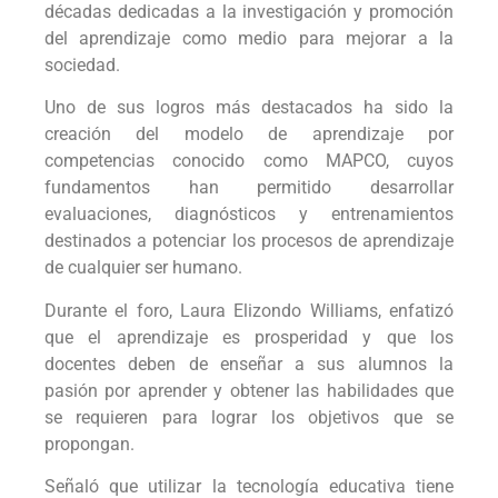
décadas dedicadas a la investigación y promoción
del aprendizaje como medio para mejorar a la
sociedad.
Uno de sus logros más destacados ha sido la
creación del modelo de aprendizaje por
competencias conocido como MAPCO, cuyos
fundamentos han permitido desarrollar
evaluaciones, diagnósticos y entrenamientos
destinados a potenciar los procesos de aprendizaje
de cualquier ser humano.
Durante el foro, Laura Elizondo Williams, enfatizó
que el aprendizaje es prosperidad y que los
docentes deben de enseñar a sus alumnos la
pasión por aprender y obtener las habilidades que
se requieren para lograr los objetivos que se
propongan.
Señaló que utilizar la tecnología educativa tiene