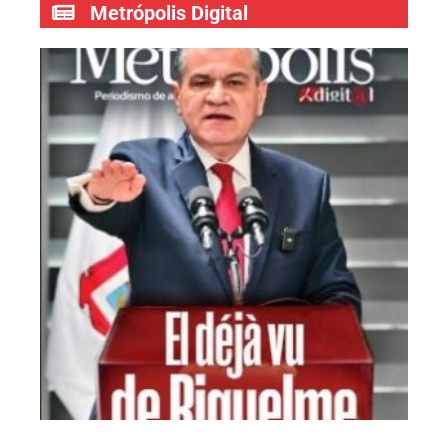
Metrópolis Digital