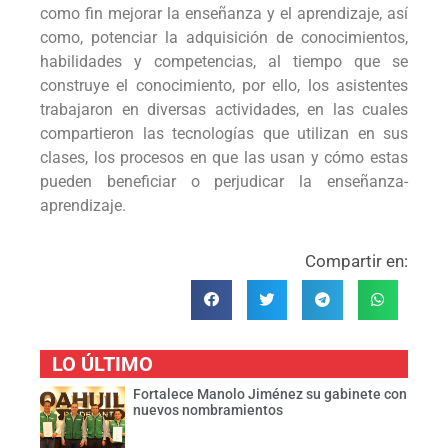
como fin mejorar la enseñanza y el aprendizaje, así
como, potenciar la adquisición de conocimientos,
habilidades y competencias, al tiempo que se
construye el conocimiento, por ello, los asistentes
trabajaron en diversas actividades, en las cuales
compartieron las tecnologías que utilizan en sus
clases, los procesos en que las usan y cómo estas
pueden beneficiar o perjudicar la enseñanza-
aprendizaje.
Compartir en:
LO ÚLTIMO
Fortalece Manolo Jiménez su gabinete con
nuevos nombramientos