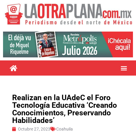
Realizan en la UAdeC el Foro
Tecnología Educativa ‘Creando
Conocimientos, Preservando
Habilidades’
Octubre 27, 2023
Coahuila