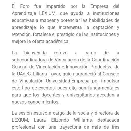
El Foro fue impartido por la Empresa del
Aprendizaje LEXIUM, que ayuda a instituciones
educativas a mapear y potenciar las habilidades de
aprendizaje, lo que incrementa la captación y
retención, fortalece el prestigio de las instituciones y
mejora la oferta académica.
La bienvenida estuvo a cargo de la
subcoordinadora de Vinculación de la Coordinación
General de Vinculación e Innovación Productiva de
la UAdeC, Liliana Tovar, quien agradeció al Consejo
de Vinculación Universidad-Empresa por impulsar
este tipo de eventos, pues dijo son fundamentales
para que los docentes y universitarios accedan a
nuevos conocimientos.
La sesión estuvo a cargo de la socia y directora de
LEXIUM, Laura Elizondo Williams, destacada
profesional con una trayectoria de más de tres