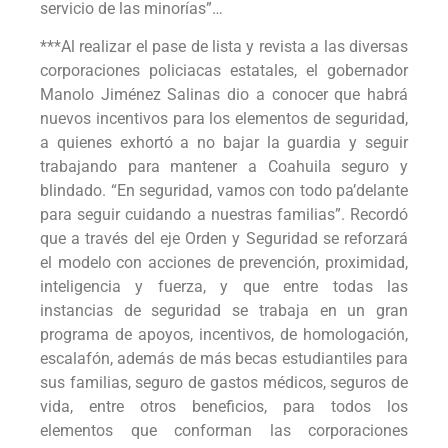
servicio de las minorías”…
***Al realizar el pase de lista y revista a las diversas
corporaciones policiacas estatales, el gobernador
Manolo Jiménez Salinas dio a conocer que habrá
nuevos incentivos para los elementos de seguridad,
a quienes exhortó a no bajar la guardia y seguir
trabajando para mantener a Coahuila seguro y
blindado. “En seguridad, vamos con todo pa’delante
para seguir cuidando a nuestras familias”. Recordó
que a través del eje Orden y Seguridad se reforzará
el modelo con acciones de prevención, proximidad,
inteligencia y fuerza, y que entre todas las
instancias de seguridad se trabaja en un gran
programa de apoyos, incentivos, de homologación,
escalafón, además de más becas estudiantiles para
sus familias, seguro de gastos médicos, seguros de
vida, entre otros beneficios, para todos los
elementos que conforman las corporaciones