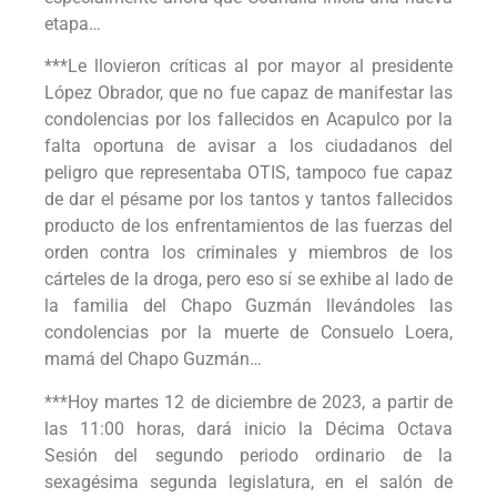
etapa…
***Le llovieron críticas al por mayor al presidente
López Obrador, que no fue capaz de manifestar las
condolencias por los fallecidos en Acapulco por la
falta oportuna de avisar a los ciudadanos del
peligro que representaba OTIS, tampoco fue capaz
de dar el pésame por los tantos y tantos fallecidos
producto de los enfrentamientos de las fuerzas del
orden contra los criminales y miembros de los
cárteles de la droga, pero eso sí se exhibe al lado de
la familia del Chapo Guzmán llevándoles las
condolencias por la muerte de Consuelo Loera,
mamá del Chapo Guzmán…
***Hoy martes 12 de diciembre de 2023, a partir de
las 11:00 horas, dará inicio la Décima Octava
Sesión del segundo periodo ordinario de la
sexagésima segunda legislatura, en el salón de