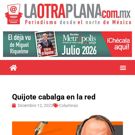
Quijote cabalga en la red
Diciembre 12, 2023
Columnas