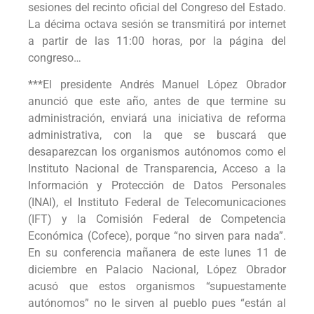
sesiones del recinto oficial del Congreso del Estado.
La décima octava sesión se transmitirá por internet
a partir de las 11:00 horas, por la página del
congreso…
***El presidente Andrés Manuel López Obrador
anunció que este año, antes de que termine su
administración, enviará una iniciativa de reforma
administrativa, con la que se buscará que
desaparezcan los organismos autónomos como el
Instituto Nacional de Transparencia, Acceso a la
Información y Protección de Datos Personales
(INAI), el Instituto Federal de Telecomunicaciones
(IFT) y la Comisión Federal de Competencia
Económica (Cofece), porque “no sirven para nada”.
En su conferencia mañanera de este lunes 11 de
diciembre en Palacio Nacional, López Obrador
acusó que estos organismos “supuestamente
autónomos” no le sirven al pueblo pues “están al