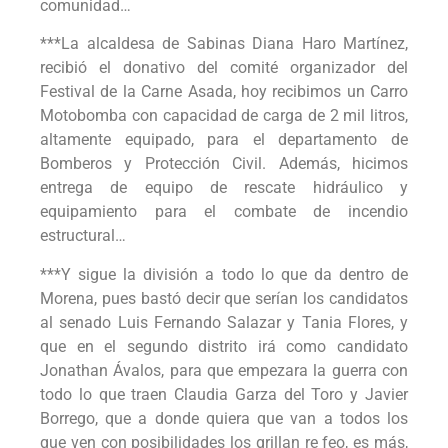
comunidad…
***La alcaldesa de Sabinas Diana Haro Martínez,
recibió el donativo del comité organizador del
Festival de la Carne Asada, hoy recibimos un Carro
Motobomba con capacidad de carga de 2 mil litros,
altamente equipado, para el departamento de
Bomberos y Protección Civil. Además, hicimos
entrega de equipo de rescate hidráulico y
equipamiento para el combate de incendio
estructural…
***Y sigue la división a todo lo que da dentro de
Morena, pues bastó decir que serían los candidatos
al senado Luis Fernando Salazar y Tania Flores, y
que en el segundo distrito irá como candidato
Jonathan Ávalos, para que empezara la guerra con
todo lo que traen Claudia Garza del Toro y Javier
Borrego, que a donde quiera que van a todos los
que ven con posibilidades los grillan re feo, es más,