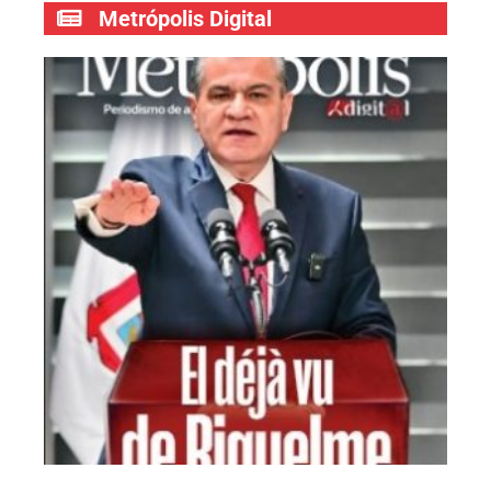
Metrópolis Digital