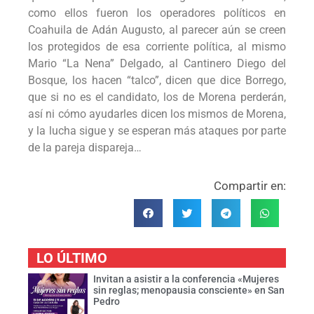
como ellos fueron los operadores políticos en
Coahuila de Adán Augusto, al parecer aún se creen
los protegidos de esa corriente política, al mismo
Mario “La Nena” Delgado, al Cantinero Diego del
Bosque, los hacen “talco”, dicen que dice Borrego,
que si no es el candidato, los de Morena perderán,
así ni cómo ayudarles dicen los mismos de Morena,
y la lucha sigue y se esperan más ataques por parte
de la pareja dispareja…
Compartir en:
LO ÚLTIMO
Invitan a asistir a la conferencia «Mujeres
sin reglas; menopausia consciente» en San
Pedro