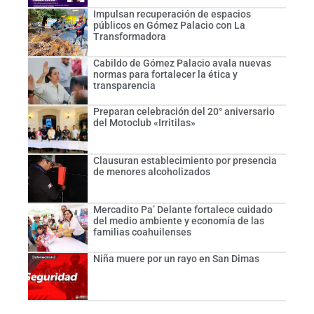
Impulsan recuperación de espacios
públicos en Gómez Palacio con La
Transformadora
Cabildo de Gómez Palacio avala nuevas
normas para fortalecer la ética y
transparencia
Preparan celebración del 20° aniversario
del Motoclub «Irritilas»
Clausuran establecimiento por presencia
de menores alcoholizados
Mercadito Pa’ Delante fortalece cuidado
del medio ambiente y economía de las
familias coahuilenses
Niña muere por un rayo en San Dimas