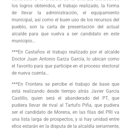
los logros obtenidos, el trabajo realizado, la forma
de llevar la administración, el equipamiento
municipal, así como el buen uso de los recursos del
pueblo, son la carta de presentación del actual
alcalde para que vuelva a ser candidato en este
municipio…
***En Castaños el trabajo realizado por el alcalde
Doctor Juan Antonio Garza García, lo ubican como
el favorito para que participe en el proceso electoral
de nueva cuenta…
***En Frontera se percibe el trabajo de base que
está realizando desde tiempo atrás Javier García
Castillo, quien será el abanderado del PT, que
pudiera llevar de rival al Tartufo Piña, que pudiera
ser el candidato de Morena, en las filas del PRI va
una lista larga de prospectos, y si hay unidad entre
ellos estarán en la disputa de la alcaldía seriamente,