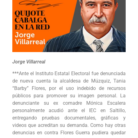
Jorge Villarreal
***Ante el Instituto Estatal Electoral fue denunciada
de nueva cuenta la alcaldesa de Múzquiz, Tania
“Barby” Flores, por el uso indebido de recursos
públicos para promover su imagen personal. La
denunciante su ex comadre Mónica Escalera
personalmente acudió ante el IEC en Saltillo,
entregando pruebas documentales, gráficas y
videos que acreditan su demanda. Como hay otras
denuncias en contra Flores Guerra pudiera quedar