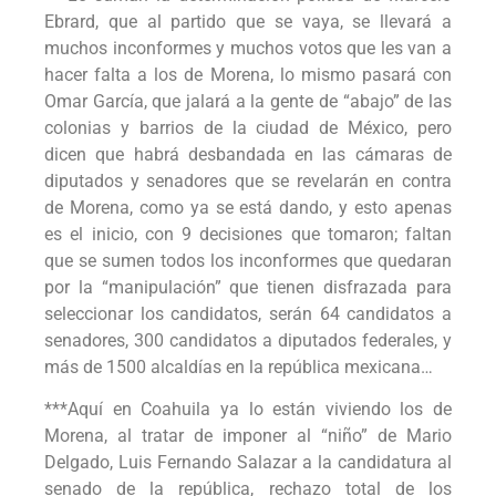
Ebrard, que al partido que se vaya, se llevará a
muchos inconformes y muchos votos que les van a
hacer falta a los de Morena, lo mismo pasará con
Omar García, que jalará a la gente de “abajo” de las
colonias y barrios de la ciudad de México, pero
dicen que habrá desbandada en las cámaras de
diputados y senadores que se revelarán en contra
de Morena, como ya se está dando, y esto apenas
es el inicio, con 9 decisiones que tomaron; faltan
que se sumen todos los inconformes que quedaran
por la “manipulación” que tienen disfrazada para
seleccionar los candidatos, serán 64 candidatos a
senadores, 300 candidatos a diputados federales, y
más de 1500 alcaldías en la república mexicana…
***Aquí en Coahuila ya lo están viviendo los de
Morena, al tratar de imponer al “niño” de Mario
Delgado, Luis Fernando Salazar a la candidatura al
senado de la república, rechazo total de los