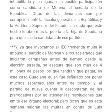
inhabilitada y le negarían su posible participación
como candidata de Morena al senado de la
Republica. Otras de las denuncias son por
corrupción, ante la fiscalía general de la República, y
la Auditoría Superior del Estado, sin duda que este
hecho le abre más la puerta a la hija de Guadiana
para que sea la candidata de ese partido…
***Y ya que invocamos al IEC tremenda multa le
impuso al partido de Morena y a los acelerados que
iniciaron campañas antes de tiempo desde la
elección pasada, se asegura que son más de 4
millones de pesos los que tendrán que pagar, en
este caso Guadiana quien fue señalado por poner
muchos espectaculares antes de tiempo, y al
partido de nueva cuenta le descontaran de las
prerrogativas por no atender las resoluciones que
emite ese órgano electoral; pero dicen que en esta
semana saldrán las multas en contra de Luis