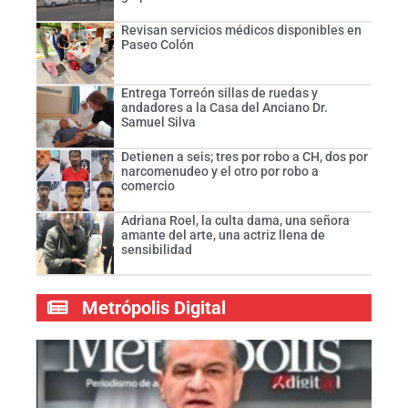
Revisan servicios médicos disponibles en
Paseo Colón
Entrega Torreón sillas de ruedas y
andadores a la Casa del Anciano Dr.
Samuel Silva
Detienen a seis; tres por robo a CH, dos por
narcomenudeo y el otro por robo a
comercio
Adriana Roel, la culta dama, una señora
amante del arte, una actriz llena de
sensibilidad
Metrópolis Digital