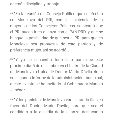
además disciplina y trabajo…
***En la reunión del Consejo Político que se efectuó
en Monclova del PRI, con la asistencia de la
mayoría de los Consejeros Políticos, se acordó que
el PRI pueda ir en alianza con el PAN-PRD, y que se
busque la posibilidad de que sea el PRI para que en
Monclova sea propuesta de este partido y de
preferencia mujer, así se acordó…
***Y ya se encuentra todo listo para que este
próximo día 5 de diciembre en el teatro de la Ciudad
de Monclova, el alcalde Doctor Mario Dávila rinda
su segundo informe de la administración municipal,
a este evento se ha invitado al Gobernador Manolo
Jiménez…
***Y los panistas de Monclova van cerrando filas en
favor del Doctor Mario Dávila, para que sea el
candidato a la alcaldía de la alianza, destacando