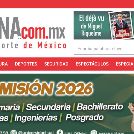
URA
DEPORTES
SEGURIDAD
ESPECTÁCULOS
ESPECIA