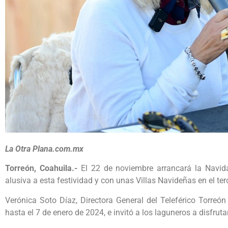
La Otra Plana.com.mx
Torreón, Coahuila.-
El 22 de noviembre arrancará la Navid
alusiva a esta festividad y con unas Villas Navideñas en el terc
Verónica Soto Díaz, Directora General del Teleférico Torreó
hasta el 7 de enero de 2024, e invitó a los laguneros a disfrutar