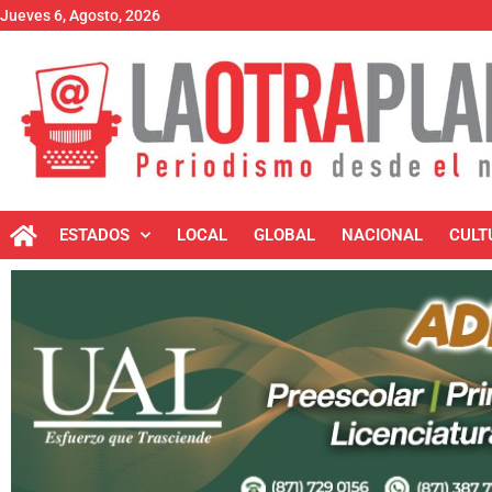
Jueves 6, Agosto, 2026
ESTADOS
LOCAL
GLOBAL
NACIONAL
CULT