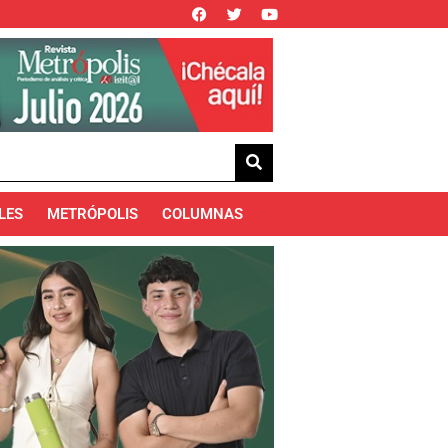
LES
METRÓPOLIS
COLUMNAS