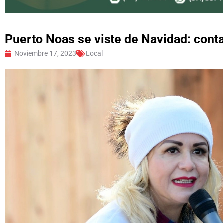
Puerto Noas se viste de Navidad: conta
Noviembre 17, 2023
Local