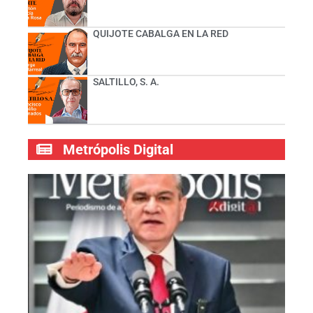
QUIJOTE CABALGA EN LA RED
SALTILLO, S. A.
Metrópolis Digital