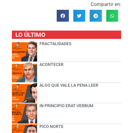
Compartir en:
LO ÚLTIMO
FRACTALIDADES
ACONTECER
ALGO QUE VALE LA PENA LEER
IN PRINCIPIO ERAT VERBUM
PICO NORTE