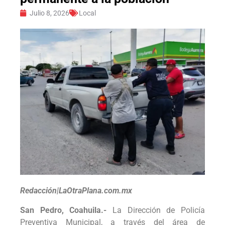
Julio 8, 2026
Local
Redacción|LaOtraPlana.com.mx
San Pedro, Coahuila.-
La Dirección de Policía
Preventiva Municipal, a través del área de