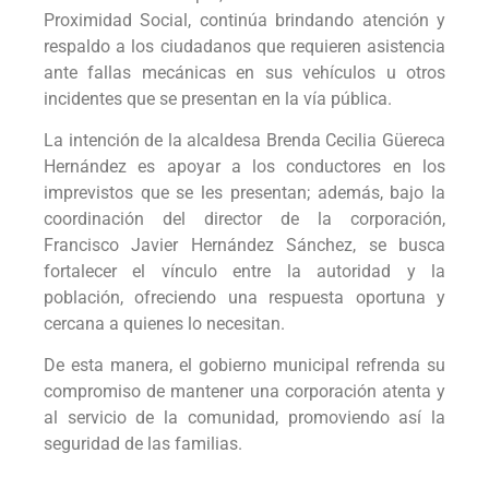
Proximidad Social, continúa brindando atención y
respaldo a los ciudadanos que requieren asistencia
ante fallas mecánicas en sus vehículos u otros
incidentes que se presentan en la vía pública.
La intención de la alcaldesa Brenda Cecilia Güereca
Hernández es apoyar a los conductores en los
imprevistos que se les presentan; además, bajo la
coordinación del director de la corporación,
Francisco Javier Hernández Sánchez, se busca
fortalecer el vínculo entre la autoridad y la
población, ofreciendo una respuesta oportuna y
cercana a quienes lo necesitan.
De esta manera, el gobierno municipal refrenda su
compromiso de mantener una corporación atenta y
al servicio de la comunidad, promoviendo así la
seguridad de las familias.