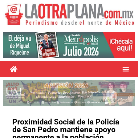
Proximidad Social de la Policía
de San Pedro mantiene apoyo
permanente a la población