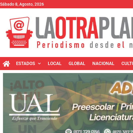
Sábado 8, Agosto, 2026
ESTADOS
LOCAL
GLOBAL
NACIONAL
CULT