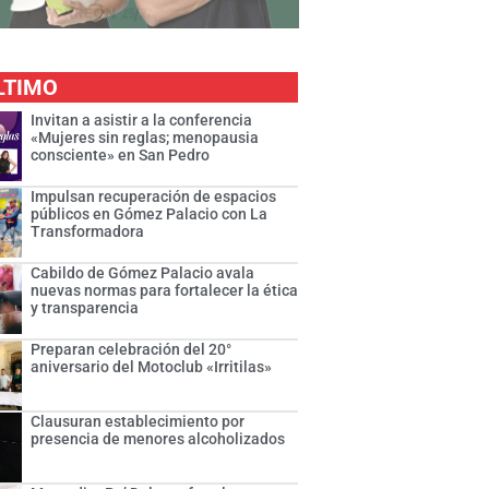
LTIMO
Invitan a asistir a la conferencia
«Mujeres sin reglas; menopausia
consciente» en San Pedro
Impulsan recuperación de espacios
públicos en Gómez Palacio con La
Transformadora
Cabildo de Gómez Palacio avala
nuevas normas para fortalecer la ética
y transparencia
Preparan celebración del 20°
aniversario del Motoclub «Irritilas»
Clausuran establecimiento por
presencia de menores alcoholizados