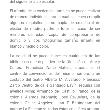
del siguiente ciclo escolar.
El trámite de la credencial también se puede realizar
de manera individual, para lo cual se deben cumplir
algunos requisitos como copia de credencial de
elector de madre, padre o tutor en caso de ser
menores de edad; copia de comprobante de
domicilio y dos fotografías tamaño infantil en
blanco y negro o color.
La solicitud se puede hacer en cualquiera de las
bibliotecas que dependen de la Dirección de Arte y
Cultura: Francisco Zarco Mateos, situada en el
centro de convenciones del mismo nombre, a un
costado del teatro Alberto M. Alvarado; Francisco
Zarco Centro, de calle Santiago Lavín, esquina con
avenida Mina; Armando del Castillo Franco, de la
colonia Álamos Infonavit; José Revueltas, de la
colonia Felipe Ángeles; Juan F. Brittingham del
parque La Esperanza, todas éstas en el área urbana.