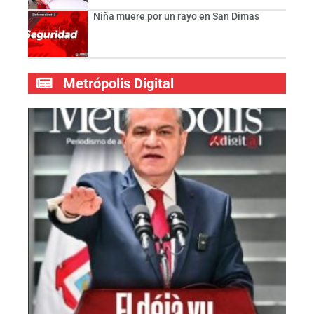
Niña muere por un rayo en San Dimas
Metrópolis Digital