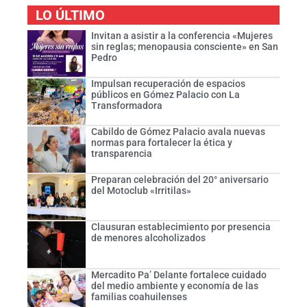
LO ÚLTIMO
Invitan a asistir a la conferencia «Mujeres
sin reglas; menopausia consciente» en San
Pedro
Impulsan recuperación de espacios
públicos en Gómez Palacio con La
Transformadora
Cabildo de Gómez Palacio avala nuevas
normas para fortalecer la ética y
transparencia
Preparan celebración del 20° aniversario
del Motoclub «Irritilas»
Clausuran establecimiento por presencia
de menores alcoholizados
Mercadito Pa’ Delante fortalece cuidado
del medio ambiente y economía de las
familias coahuilenses