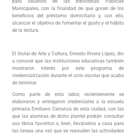
para usuarios de las Bibliotecas Públicas
Municipales, con la finalidad de que gocen de los
beneficios del préstamo domiciliario y, con ello,
alcanzar el objetivo de fomentar el gusto y el hábito
de la lectura.
El titular de Arte y Cultura, Ernesto Rivera López, dio
a conocer que las instituciones educativas también
mostraron interés por este programa de
credencialización durante el ciclo escolar que acaba
de terminar.
Como parte de esta labor, recientemente se
elaboraron y entregaron credenciales a la escuela
primaria Emiliano Carranza de esta ciudad, con las
que las alumnas de dicho plantel podrán consultar
sus libros favoritos o, bien, llevárselos a casa para
las tareas una vez que se reanuden las actividades