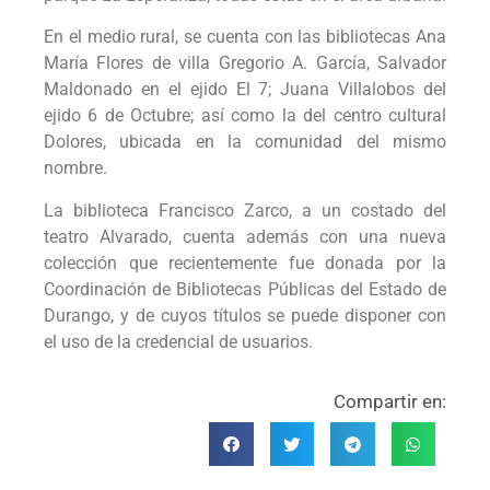
En el medio rural, se cuenta con las bibliotecas Ana
María Flores de villa Gregorio A. García, Salvador
Maldonado en el ejido El 7; Juana Villalobos del
ejido 6 de Octubre; así como la del centro cultural
Dolores, ubicada en la comunidad del mismo
nombre.
La biblioteca Francisco Zarco, a un costado del
teatro Alvarado, cuenta además con una nueva
colección que recientemente fue donada por la
Coordinación de Bibliotecas Públicas del Estado de
Durango, y de cuyos títulos se puede disponer con
el uso de la credencial de usuarios.
Compartir en: