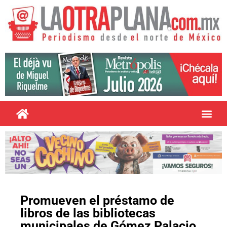
Promueven el préstamo de
libros de las bibliotecas
municipales de Gómez Palacio