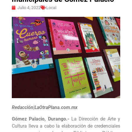
Julio 4, 2022
Local
Redacción|LaOtraPlana.com.mx
Gómez Palacio, Durango.-
La Dirección de Arte y
Cultura lleva a cabo la elaboración de credenciales