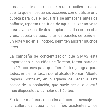
Los asistentes al curso de verano pudieron darse
cuenta que en pequeñas acciones como utilizar una
cubeta para que el agua fría se almacene antes de
bañarse, reportar una fuga de agua, utilizar un vaso
para lavarse los dientes, limpiar el patio con escoba
y una cubeta de agua, tirar los papeles de baño en
un bote y no en el inodoro, permiten ahorrar muchos
litros
La campaña de concientización que SIMAS está
impartiendo a los niños de Torreón, forma parte de
las 12 acciones para que Torreón tenga agua para
todos, implementadas por el alcalde Román Alberto
Cepeda González, en búsqueda de llegar a este
sector de la población, que suele ser el que está
más dispuestos a cambiar de hábitos.
El día de mañana se continuará con el mensaje de
la cultura del agua a los niños asistentes a los