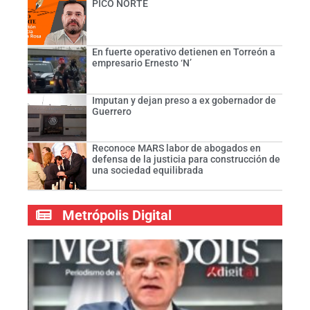
PICO NORTE
En fuerte operativo detienen en Torreón a
empresario Ernesto ‘N’
Imputan y dejan preso a ex gobernador de
Guerrero
Reconoce MARS labor de abogados en
defensa de la justicia para construcción de
una sociedad equilibrada
Metrópolis Digital