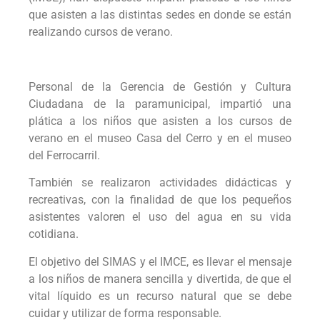
que asisten a las distintas sedes en donde se están
realizando cursos de verano.
Personal de la Gerencia de Gestión y Cultura
Ciudadana de la paramunicipal, impartió una
plática a los niños que asisten a los cursos de
verano en el museo Casa del Cerro y en el museo
del Ferrocarril.
También se realizaron actividades didácticas y
recreativas, con la finalidad de que los pequeños
asistentes valoren el uso del agua en su vida
cotidiana.
El objetivo del SIMAS y el IMCE, es llevar el mensaje
a los niños de manera sencilla y divertida, de que el
vital líquido es un recurso natural que se debe
cuidar y utilizar de forma responsable.