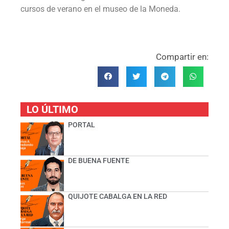
cursos de verano en el museo de la Moneda.
Compartir en:
LO ÚLTIMO
PORTAL
DE BUENA FUENTE
QUIJOTE CABALGA EN LA RED