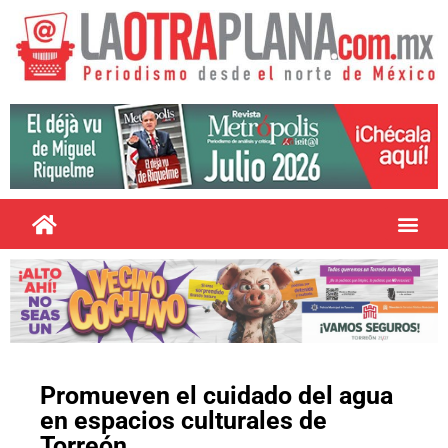
Promueven el cuidado del agua
en espacios culturales de
Torreón