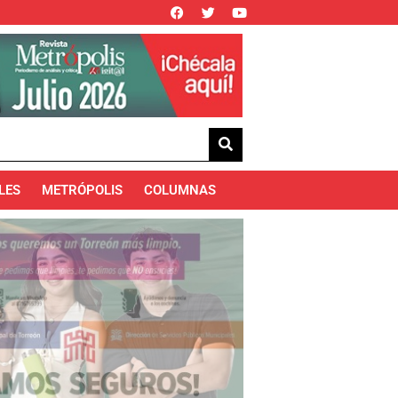
LES
METRÓPOLIS
COLUMNAS