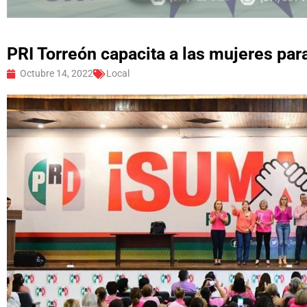
PRI Torreón capacita a las mujeres pa
Octubre 14, 2022
Local