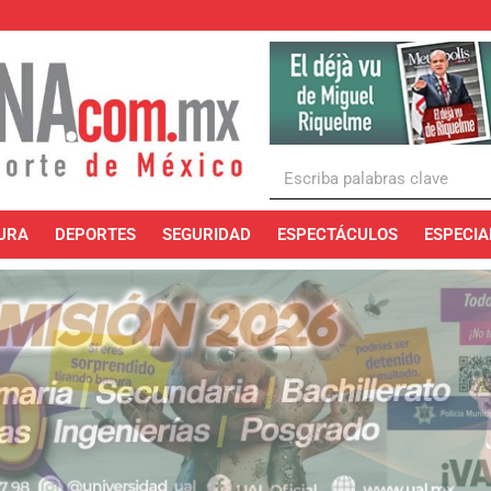
URA
DEPORTES
SEGURIDAD
ESPECTÁCULOS
ESPECIA