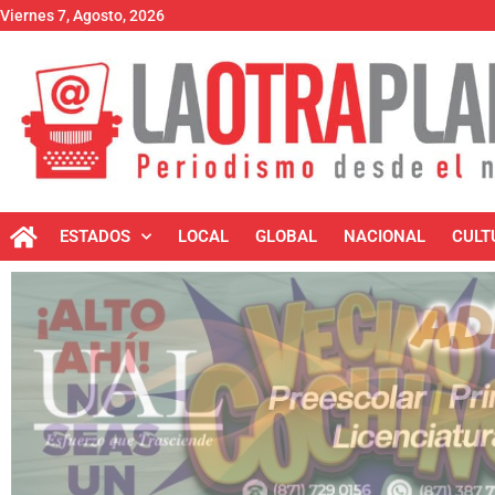
Viernes 7, Agosto, 2026
ESTADOS
LOCAL
GLOBAL
NACIONAL
CULT