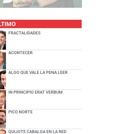
LTIMO
FRACTALIDADES
ACONTECER
ALGO QUE VALE LA PENA LEER
IN PRINCIPIO ERAT VERBUM
PICO NORTE
QUIJOTE CABALGA EN LA RED