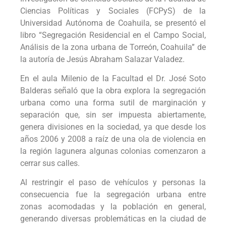
Ciencias Políticas y Sociales (FCPyS) de la
Universidad Autónoma de Coahuila, se presentó el
libro “Segregación Residencial en el Campo Social,
Análisis de la zona urbana de Torreón, Coahuila” de
la autoría de Jesús Abraham Salazar Valadez.
En el aula Milenio de la Facultad el Dr. José Soto
Balderas señaló que la obra explora la segregación
urbana como una forma sutil de marginación y
separación que, sin ser impuesta abiertamente,
genera divisiones en la sociedad, ya que desde los
años 2006 y 2008 a raíz de una ola de violencia en
la región lagunera algunas colonias comenzaron a
cerrar sus calles.
Al restringir el paso de vehículos y personas la
consecuencia fue la segregación urbana entre
zonas acomodadas y la población en general,
generando diversas problemáticas en la ciudad de