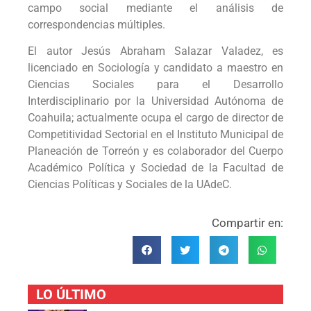
campo social mediante el análisis de
correspondencias múltiples.
El autor Jesús Abraham Salazar Valadez, es
licenciado en Sociología y candidato a maestro en
Ciencias Sociales para el Desarrollo
Interdisciplinario por la Universidad Autónoma de
Coahuila; actualmente ocupa el cargo de director de
Competitividad Sectorial en el Instituto Municipal de
Planeación de Torreón y es colaborador del Cuerpo
Académico Política y Sociedad de la Facultad de
Ciencias Políticas y Sociales de la UAdeC.
Compartir en:
LO ÚLTIMO