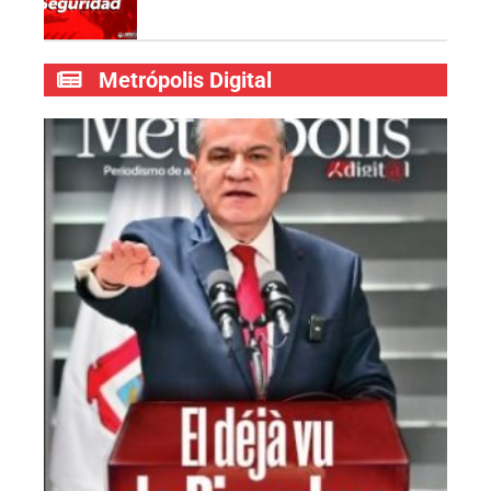
Metrópolis Digital