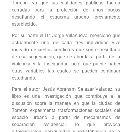
Torreón, ya que las vialidades públicas fueron
cerradas para la protección de unos pocos
desafiando el esquema urbano previamente
establecido.
Por su parte el Dr. Jorge Villanueva, mencionó que
actualmente uno de cada tres individuos vive
rodeado de ciertos conflictos que son el resultado
de esa segregación, que se aborda a partir de la
violencia y la inseguridad pero que puede haber
otras variables las cuales se pueden continuar
estudiando.
Para el autor, Jesús Abraham Salazar Valadez, su
libro es una investigación que contribuye a la
discusión sobre la manera en que la ciudad de
Torreón experimenta trasformaciones sociales del
espacio urbano a partir de mecanismos de
separación residencial, lo que provoca
diferenciación, desigualdad y redistribución de la