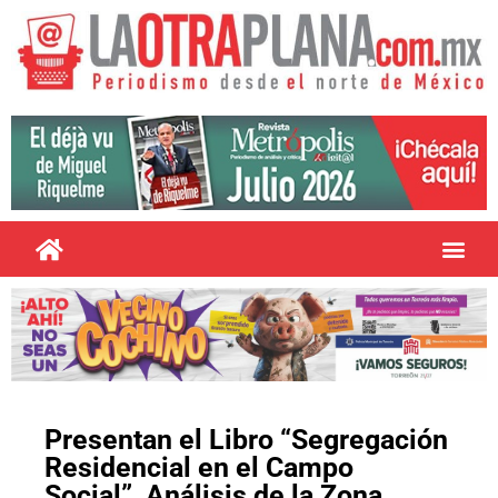
Presentan el Libro “Segregación
Residencial en el Campo
Social”, Análisis de la Zona