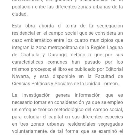
población entre las diferentes zonas urbanas de la
ciudad.
Esta obra aborda el tema de la segregación
residencial en el campo social que se considera un
caso emblemático entre los cuatro municipios que
integran la zona metropolitana de la Región Laguna
de Coahuila y Durango, debido a que por sus
características comunes han pasado por los
mismos procesos; el libro es publicado por Editorial
Navarra, y está disponible en la Facultad de
Ciencias Políticas y Sociales de la Unidad Torreón.
La investigación genera información que es
necesario tomar en consideración ya que se empleó
un enfoque teórico metodológico del campo social,
para estudiar el capital en sus diferentes especies
en tres zonas urbanas residenciales segregadas
voluntariamente, de tal forma que se examinó el