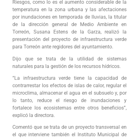
Riesgos, como lo es el aumento considerable de la
temperatura en la zona urbana y las afectaciones
por inundaciones en temporada de lluvias, la titular
de la dirección general de Medio Ambiente en
Torreón, Susana Estens de la Garza, realizó la
presentación del proyecto de infraestructura verde
para Torreón ante regidores del ayuntamiento.
Dijo que se trata de la utilidad de sistemas
naturales para la gestión de los recursos hídricos.
“La infraestructura verde tiene la capacidad de
contrarrestar los efectos de islas de calor, regular el
microclima, almacenar el agua en el subsuelo y, por
lo tanto, reduce el riesgo de inundaciones y
fortalece los ecosistemas entre otros beneficios”,
explicó la directora.
Comentó que se trata de un proyecto transversal en
el que interviene también el Instituto Municipal de