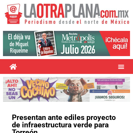
Presentan ante ediles proyecto
de infraestructura verde para
Torreón