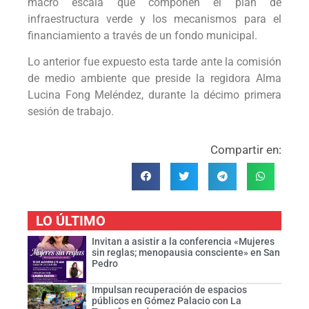
macro escala que componen el plan de
infraestructura verde y los mecanismos para el
financiamiento a través de un fondo municipal.
Lo anterior fue expuesto esta tarde ante la comisión
de medio ambiente que preside la regidora Alma
Lucina Fong Meléndez, durante la décimo primera
sesión de trabajo.
Compartir en:
LO ÚLTIMO
Invitan a asistir a la conferencia «Mujeres
sin reglas; menopausia consciente» en San
Pedro
Impulsan recuperación de espacios
públicos en Gómez Palacio con La