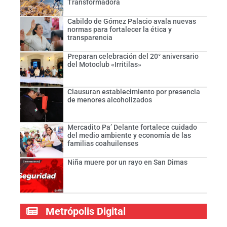
Transformadora
Cabildo de Gómez Palacio avala nuevas
normas para fortalecer la ética y
transparencia
Preparan celebración del 20° aniversario
del Motoclub «Irritilas»
Clausuran establecimiento por presencia
de menores alcoholizados
Mercadito Pa’ Delante fortalece cuidado
del medio ambiente y economía de las
familias coahuilenses
Niña muere por un rayo en San Dimas
Metrópolis Digital