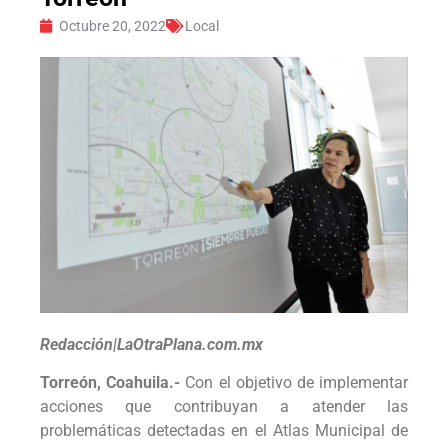
Octubre 20, 2022
Local
Redacción|LaOtraPlana.com.mx
Torreón, Coahuila.-
Con el objetivo de implementar
acciones que contribuyan a atender las
problemáticas detectadas en el Atlas Municipal de