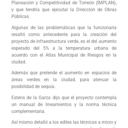
Planeación y Competitividad de Torreón (IMPLAN),
y que tendría que ejecutar la Dirección de Obras
Públicas.
Algunas de las problemáticas que la funcionaria
resaltó como antecedente para la creación del
proyecto de infraestructura verde, es el del aumento
esperado del 5% a la temperatura urbana de
acuerdo con el Atlas Municipal de Riesgos en la
ciudad.
Además que pretende el aumento en espacios de
áreas verdes en la ciudad, para atenuar la
posibilidad de sequía.
Estens de la Garza dijo que el proyecto contempla
un manual de lineamientos y la norma técnica
complementaria.
Así mismo detalló a los ediles las técnicas a micro y