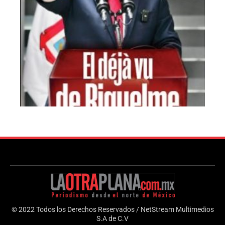
© 2022 Todos los Derechos Reservados / NetStream Multimedios
S.A de C.V