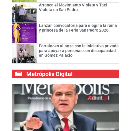
Arranca el Movimiento Violeta y Taxi
Violeta en San Pedro
Lanzan convocatoria para elegir a la reina
y princesa de la Feria San Pedro 2026
Fortalecen alianza con la iniciativa privada
para apoyar a personas con discapacidad
en Gómez Palacio
Metrópolis Digital