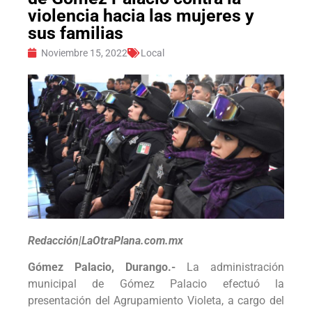
violencia hacia las mujeres y
sus familias
Noviembre 15, 2022
Local
Redacción|LaOtraPlana.com.mx
Gómez Palacio, Durango.-
La administración
municipal de Gómez Palacio efectuó la
presentación del Agrupamiento Violeta, a cargo del