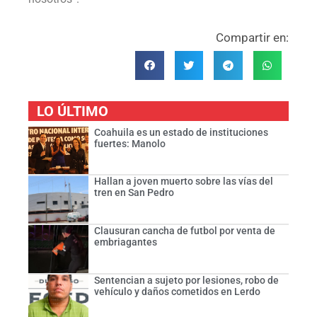
Compartir en:
LO ÚLTIMO
Coahuila es un estado de instituciones
fuertes: Manolo
Hallan a joven muerto sobre las vías del
tren en San Pedro
Clausuran cancha de futbol por venta de
embriagantes
Sentencian a sujeto por lesiones, robo de
vehículo y daños cometidos en Lerdo