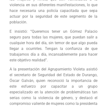
violencia en sus diferentes manifestaciones, lo que
hace necesaria una policía capacitada que sepa
actuar por la seguridad de este segmento de la
población.
E insistió: “Queremos tener un Gómez Palacio
seguro para todas las mujeres, que puedan salir a
cualquier hora del día, sin temor de que algo pueda
llegar a ocurrirles. Tengan la confianza de que
trabajamos día a día, incansablemente para hacer
este objetivo realidad”.
A la presentación del Agrupamiento Violeta asistió
el secretario de Seguridad del Estado de Durango,
Óscar Galván, quien reconoció la importancia de
este esfuerzo por capacitar a un grupo
especializado en la atención de problemáticas tan
serias como la violencia de género, y destacó el
compromiso valiente de mujeres como la presidenta