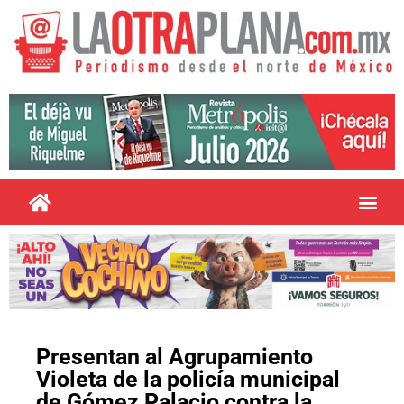
Presentan al Agrupamiento
Violeta de la policía municipal
de Gómez Palacio contra la