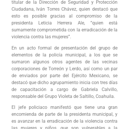
titular de la Dirección de Seguridad y Protección
Ciudadana, Iván Torres Chávez, quien destacó que
esto es posible gracias al compromiso de la
presidenta Leticia Herrera Ale, “quien está
sumamente comprometida con la erradicación de la
violencia contra las mujeres”.
En un acto formal de presentación del grupo de
elementos de la policía municipal, a los que se
sumaron algunos otros agentes de las vecinas
corporaciones de Torreón y Lerdo, así como un par
de enviados por parte del Ejército Mexicano, se
destacó que dicho agrupamiento inicia con tres días
de capacitación a cargo de Gabriela Calvillo,
responsable del Grupo Violeta de Saltillo, Coahuila.
El jefe policiaco manifestó que tiene una gran
encomienda de parte de la presidenta municipal, y
es avanzar en la erradicación de la violencia contra
las mujeres y niños, que son vulnerables a la