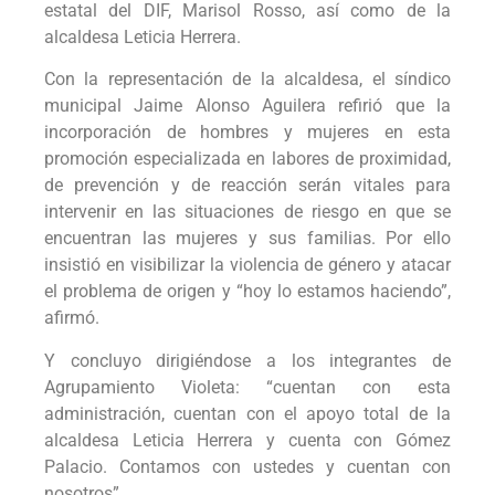
estatal del DIF, Marisol Rosso, así como de la
alcaldesa Leticia Herrera.
Con la representación de la alcaldesa, el síndico
municipal Jaime Alonso Aguilera refirió que la
incorporación de hombres y mujeres en esta
promoción especializada en labores de proximidad,
de prevención y de reacción serán vitales para
intervenir en las situaciones de riesgo en que se
encuentran las mujeres y sus familias. Por ello
insistió en visibilizar la violencia de género y atacar
el problema de origen y “hoy lo estamos haciendo”,
afirmó.
Y concluyo dirigiéndose a los integrantes de
Agrupamiento Violeta: “cuentan con esta
administración, cuentan con el apoyo total de la
alcaldesa Leticia Herrera y cuenta con Gómez
Palacio. Contamos con ustedes y cuentan con
nosotros”.