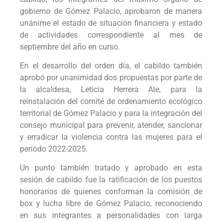
gobierno de Gómez Palacio, aprobaron de manera
unánime el estado de situación financiera y estado
de actividades correspondiente al mes de
septiembre del año en curso.
En el desarrollo del orden día, el cabildo también
aprobó por unanimidad dos propuestas por parte de
la alcaldesa, Leticia Herrera Ale, para la
reinstalación del comité de ordenamiento ecológico
territorial de Gómez Palacio y para la integración del
consejo municipal para prevenir, atender, sancionar
y erradicar la violencia contra las mujeres para el
periodo 2022-2025.
Un punto también tratado y aprobado en esta
sesión de cabildo fue la ratificación de los puestos
honorarios de quienes conforman la comisión de
box y lucha libre de Gómez Palacio, reconociendo
en sus integrantes a personalidades con larga