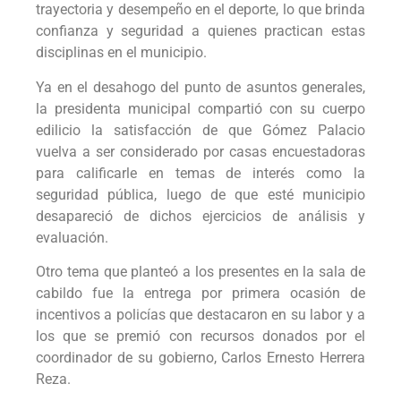
trayectoria y desempeño en el deporte, lo que brinda
confianza y seguridad a quienes practican estas
disciplinas en el municipio.
Ya en el desahogo del punto de asuntos generales,
la presidenta municipal compartió con su cuerpo
edilicio la satisfacción de que Gómez Palacio
vuelva a ser considerado por casas encuestadoras
para calificarle en temas de interés como la
seguridad pública, luego de que esté municipio
desapareció de dichos ejercicios de análisis y
evaluación.
Otro tema que planteó a los presentes en la sala de
cabildo fue la entrega por primera ocasión de
incentivos a policías que destacaron en su labor y a
los que se premió con recursos donados por el
coordinador de su gobierno, Carlos Ernesto Herrera
Reza.