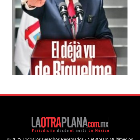
© 2022 Todos los Derechos Reservados / NetStream Multimedios