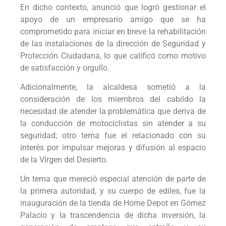
En dicho contexto, anunció que logró gestionar el
apoyo de un empresario amigo que se ha
comprometido para iniciar en breve la rehabilitación
de las instalaciones de la dirección de Seguridad y
Protección Ciudadana, lo que calificó como motivo
de satisfacción y orgullo.
Adicionalmente, la alcaldesa sometió a la
consideración de los miembros del cabildo la
necesidad de atender la problemática que deriva de
la conducción de motociclistas sin atender a su
seguridad; otro tema fue el relacionado con su
interés por impulsar mejoras y difusión al espacio
de la Virgen del Desierto.
Un tema que mereció especial atención de parte de
la primera autoridad, y su cuerpo de ediles, fue la
inauguración de la tienda de Home Depot en Gómez
Palacio y la trascendencia de dicha inversión, la