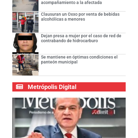
acompañamiento a la afectada
Clausuran un Oxxo por venta de bebidas
alcohólicas a menores
Dejan presa a mujer por el caso de red de
contrabando de hidrocarburo
Se mantiene en óptimas condiciones el
panteón municipal
Metrópolis Digital