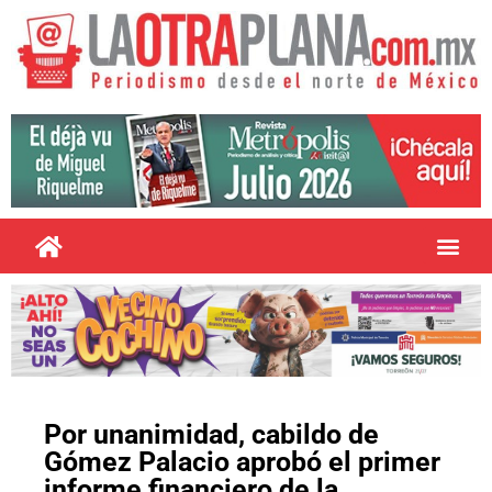
Por unanimidad, cabildo de
Gómez Palacio aprobó el primer
informe financiero de la