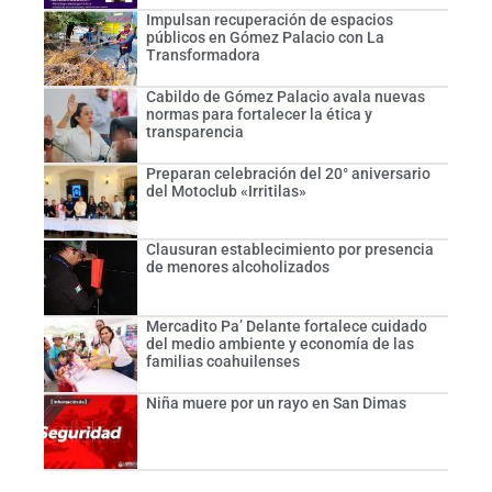
Impulsan recuperación de espacios
públicos en Gómez Palacio con La
Transformadora
Cabildo de Gómez Palacio avala nuevas
normas para fortalecer la ética y
transparencia
Preparan celebración del 20° aniversario
del Motoclub «Irritilas»
Clausuran establecimiento por presencia
de menores alcoholizados
Mercadito Pa’ Delante fortalece cuidado
del medio ambiente y economía de las
familias coahuilenses
Niña muere por un rayo en San Dimas