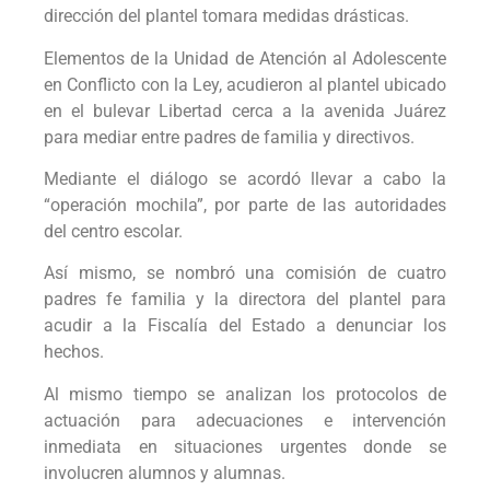
dirección del plantel tomara medidas drásticas.
Elementos de la Unidad de Atención al Adolescente
en Conflicto con la Ley, acudieron al plantel ubicado
en el bulevar Libertad cerca a la avenida Juárez
para mediar entre padres de familia y directivos.
Mediante el diálogo se acordó llevar a cabo la
“operación mochila”, por parte de las autoridades
del centro escolar.
Así mismo, se nombró una comisión de cuatro
padres fe familia y la directora del plantel para
acudir a la Fiscalía del Estado a denunciar los
hechos.
Al mismo tiempo se analizan los protocolos de
actuación para adecuaciones e intervención
inmediata en situaciones urgentes donde se
involucren alumnos y alumnas.