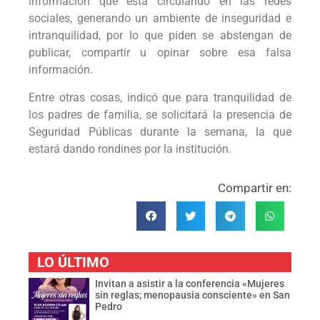
información que está circulando en las redes
sociales, generando un ambiente de inseguridad e
intranquilidad, por lo que piden se abstengan de
publicar, compartir u opinar sobre esa falsa
información.
Entre otras cosas, indicó que para tranquilidad de
los padres de familia, se solicitará la presencia de
Seguridad Públicas durante la semana, la que
estará dando rondines por la institución.
Compartir en:
LO ÚLTIMO
Invitan a asistir a la conferencia «Mujeres
sin reglas; menopausia consciente» en San
Pedro