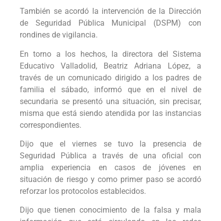
También se acordó la intervención de la Dirección
de Seguridad Pública Municipal (DSPM) con
rondines de vigilancia.
En torno a los hechos, la directora del Sistema
Educativo Valladolid, Beatriz Adriana López, a
través de un comunicado dirigido a los padres de
familia el sábado, informó que en el nivel de
secundaria se presentó una situación, sin precisar,
misma que está siendo atendida por las instancias
correspondientes.
Dijo que el viernes se tuvo la presencia de
Seguridad Pública a través de una oficial con
amplia experiencia en casos de jóvenes en
situación de riesgo y como primer paso se acordó
reforzar los protocolos establecidos.
Dijo que tienen conocimiento de la falsa y mala