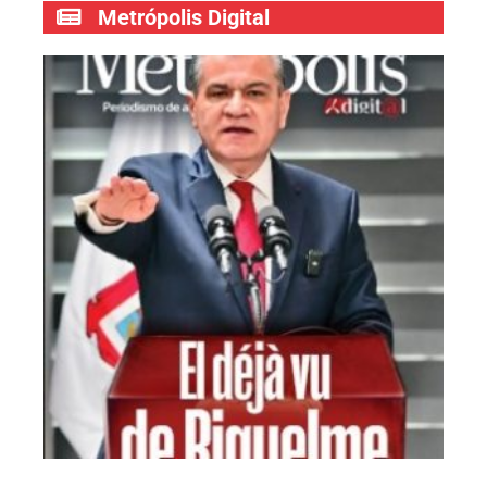
Metrópolis Digital