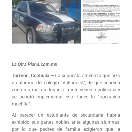
La Otra Plana.com.mx
Torreón, Coahuila.–
La supuesta amenaza que hizo
un alumno del colegio “Valladolid”, de que acudiría
con un arma, dio lugar a la intervención policiaca y
se acordó implementar este lunes la “operación
mochila”.
Al parecer un estudiante de secundaria habría
exhibido sus partes nobles ante algunas alumnas,
por lo que padres de familia exigieron que la