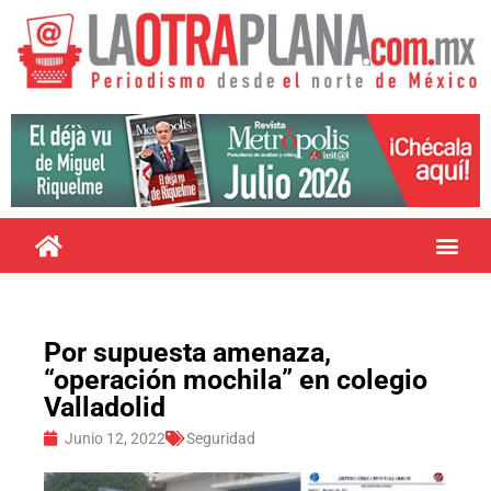
Por supuesta amenaza,
“operación mochila” en colegio
Valladolid
Junio 12, 2022
Seguridad