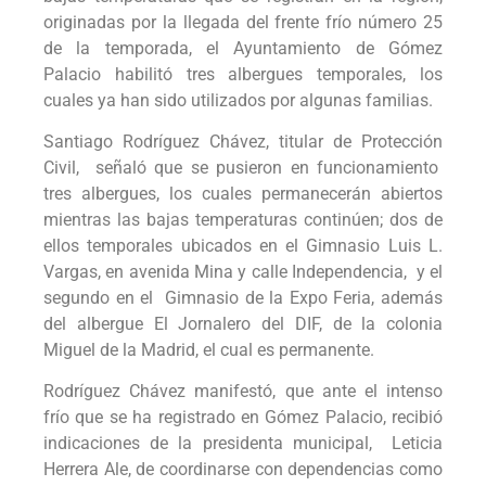
originadas por la llegada del frente frío número 25
de la temporada, el Ayuntamiento de Gómez
Palacio habilitó tres albergues temporales, los
cuales ya han sido utilizados por algunas familias.
Santiago Rodríguez Chávez, titular de Protección
Civil, señaló que se pusieron en funcionamiento
tres albergues, los cuales permanecerán abiertos
mientras las bajas temperaturas continúen; dos de
ellos temporales ubicados en el Gimnasio Luis L.
Vargas, en avenida Mina y calle Independencia, y el
segundo en el Gimnasio de la Expo Feria, además
del albergue El Jornalero del DIF, de la colonia
Miguel de la Madrid, el cual es permanente.
Rodríguez Chávez manifestó, que ante el intenso
frío que se ha registrado en Gómez Palacio, recibió
indicaciones de la presidenta municipal, Leticia
Herrera Ale, de coordinarse con dependencias como