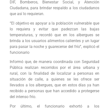
DIF, Bomberos, Bienestar Social, y Atención
Ciudadana, para brindar respaldo a los ciudadanos
que así lo requieran.
“El objetivo es apoyar a la población vulnerable que
lo requiera y evitar que padezcan las bajas
temperaturas, y recordó que en los albergues se
brinda a los usuarios alimentos calientes y un lugar
para pasar la noche y guarecerse del frío”, explicó el
funcionario
Informó que, de manera coordinada con Seguridad
Pública realizan recorridos por el área urbana y
rural, con la finalidad de localizar a personas en
situación de calle, a quienes se les ofrece ser
llevados a los albergues, que en estos días ya han
recibido a personas que han accedido a protegerse
del intenso frío.
Por último, el funcionario exhortó a los