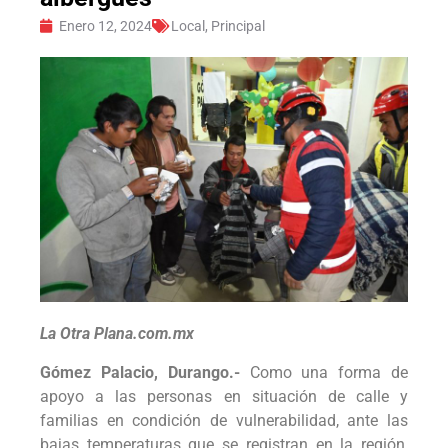
Enero 12, 2024
Local
,
Principal
La Otra Plana.com.mx
Gómez Palacio, Durango.-
Como una forma de
apoyo a las personas en situación de calle y
familias en condición de vulnerabilidad, ante las
bajas temperaturas que se registran en la región,