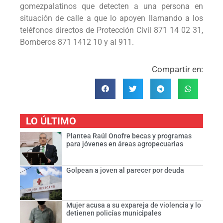
gomezpalatinos que detecten a una persona en
situación de calle a que lo apoyen llamando a los
teléfonos directos de Protección Civil 871 14 02 31,
Bomberos 871 1412 10 y al 911.
Compartir en:
LO ÚLTIMO
Plantea Raúl Onofre becas y programas
para jóvenes en áreas agropecuarias
Golpean a joven al parecer por deuda
Mujer acusa a su expareja de violencia y lo
detienen policías municipales