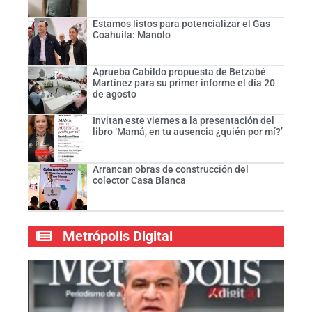
Estamos listos para potencializar el Gas
Coahuila: Manolo
Aprueba Cabildo propuesta de Betzabé
Martínez para su primer informe el día 20
de agosto
Invitan este viernes a la presentación del
libro ‘Mamá, en tu ausencia ¿quién por mí?’
Arrancan obras de construcción del
colector Casa Blanca
Metrópolis Digital