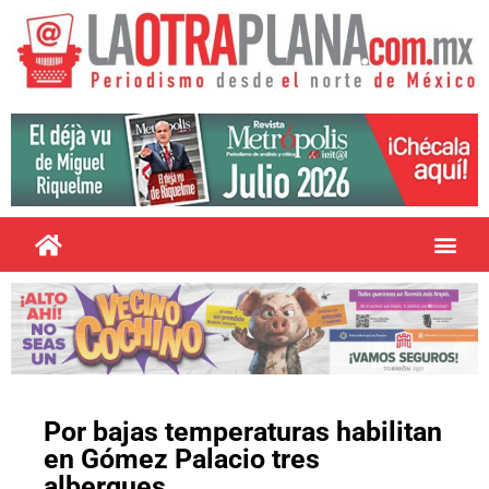
Por bajas temperaturas habilitan
en Gómez Palacio tres
albergues