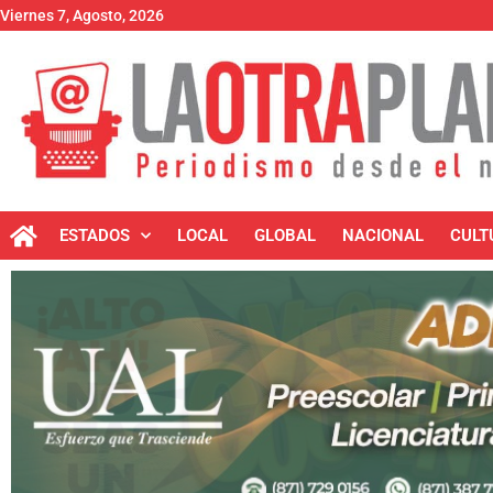
Viernes 7, Agosto, 2026
ESTADOS
LOCAL
GLOBAL
NACIONAL
CULT