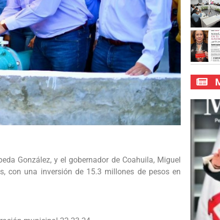
M
peda González, y el gobernador de Coahuila, Miguel
s, con una inversión de 15.3 millones de pesos en