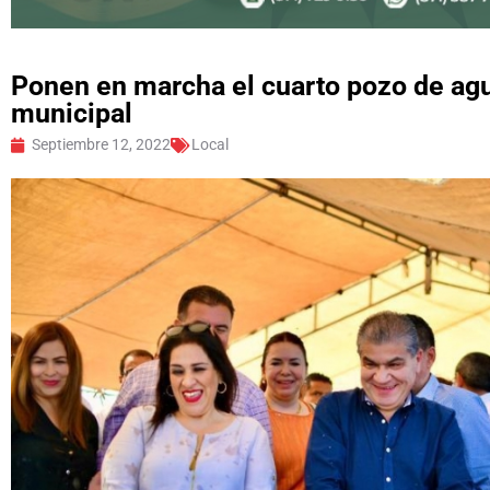
Ponen en marcha el cuarto pozo de agu
municipal
Septiembre 12, 2022
Local