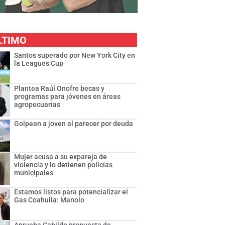
LTIMO
Santos superado por New York City en
la Leagues Cup
Plantea Raúl Onofre becas y
programas para jóvenes en áreas
agropecuarias
Golpean a joven al parecer por deuda
Mujer acusa a su expareja de
violencia y lo detienen policías
municipales
Estamos listos para potencializar el
Gas Coahuila: Manolo