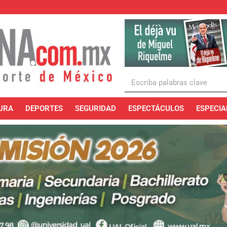
URA
DEPORTES
SEGURIDAD
ESPECTÁCULOS
ESPECIA