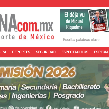
URA
DEPORTES
SEGURIDAD
ESPECTÁCULOS
ESPECIA