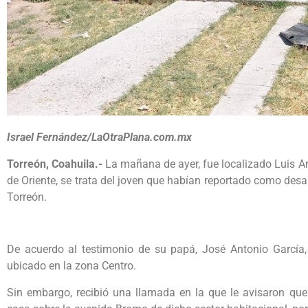
Israel Fernández/LaOtraPlana.com.mx
Torreón, Coahuila.-
La mañana de ayer, fue localizado Luis Ant
de Oriente, se trata del joven que habían reportado como desa
Torreón.
De acuerdo al testimonio de su papá, José Antonio García, 
ubicado en la zona Centro.
Sin embargo, recibió una llamada en la que le avisaron qu