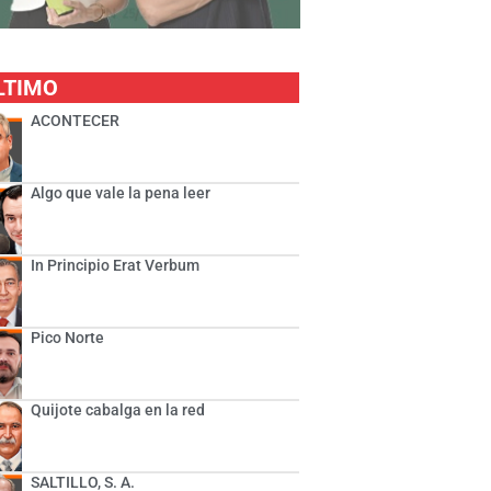
LTIMO
ACONTECER
Algo que vale la pena leer
In Principio Erat Verbum
Pico Norte
Quijote cabalga en la red
SALTILLO, S. A.