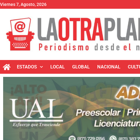
Viernes 7, Agosto, 2026
ESTADOS
LOCAL
GLOBAL
NACIONAL
CULT