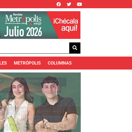
LES
METRÓPOLIS
COLUMNAS