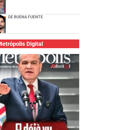
DE BUENA FUENTE
etrópolis Digital