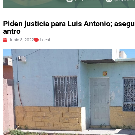
Piden justicia para Luis Antonio; asegu
antro
Junio 8, 2022
Local