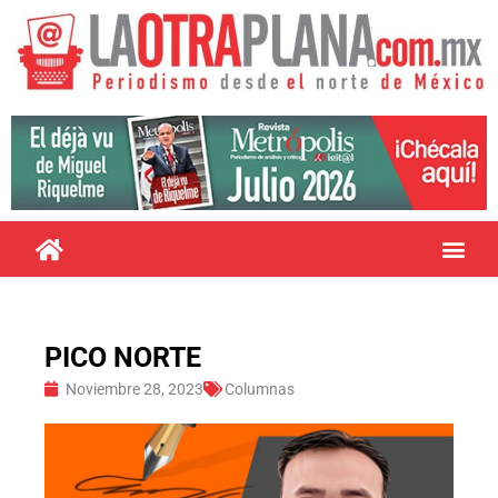
PICO NORTE
Noviembre 28, 2023
Columnas