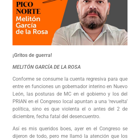
¡Gritos de guerra!
MELITÓN GARCÍA DE LA ROSA
Conforme se consume la cuenta regresiva para que
entre en funciones un gobernador interino en Nuevo
León, las posturas de MC en el gobierno y los del
PRIAN en el Congreso local apuntan a una ‘revuelta’
política, sino es que violenta el o antes del 2 de
diciembre, fecha fatal del desencuentro.
Así es mis queridos boes, ayer en el Congreso se
dijeron de todo, pero me llamó la atención que los