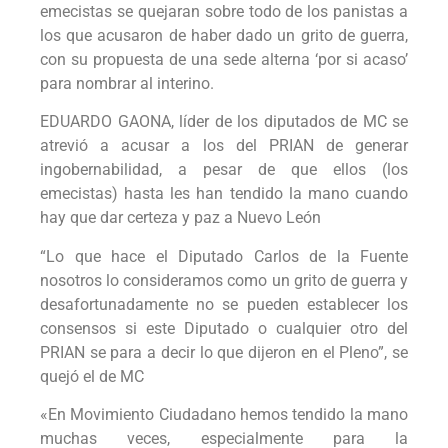
emecistas se quejaran sobre todo de los panistas a
los que acusaron de haber dado un grito de guerra,
con su propuesta de una sede alterna ‘por si acaso’
para nombrar al interino.
EDUARDO GAONA, líder de los diputados de MC se
atrevió a acusar a los del PRIAN de generar
ingobernabilidad, a pesar de que ellos (los
emecistas) hasta les han tendido la mano cuando
hay que dar certeza y paz a Nuevo León
“Lo que hace el Diputado Carlos de la Fuente
nosotros lo consideramos como un grito de guerra y
desafortunadamente no se pueden establecer los
consensos si este Diputado o cualquier otro del
PRIAN se para a decir lo que dijeron en el Pleno”, se
quejó el de MC
«En Movimiento Ciudadano hemos tendido la mano
muchas veces, especialmente para la