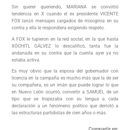
Sin querer queriendo, MARIANA se convirtió
tendencia en X cuando el ex presidente VICENTE
FOX lanzó mensajes cargados de misoginia en su
contra y ella le respondiera exigiendo respeto.
A FOX le tupieron en la red social, en la que hasta
XÓCHITL GÁLVEZ lo descalificó, tanta fue la
andanada en su contra que la cuenta ayer ya no
estaba activa.
Es muy obvio que la esposa del gobernador con
licencia en la campaña es mucho más que la de ser
su compañera, es un imán que puede lograr lo que
en Nuevo León ocurrió, convertir a SAMUEL de un
tipo que se tropezaba con su lengua a cada
declaración a un fenómeno político que derrotó a
las estructuras partidistas de cien años o más.
Compartir en: