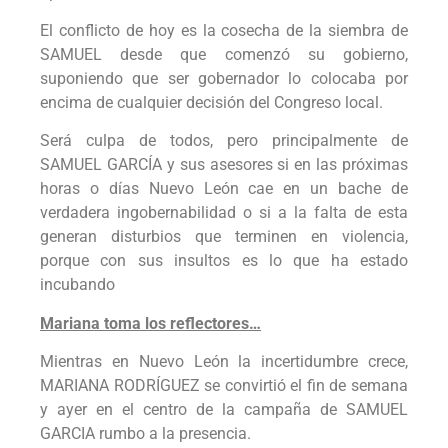
El conflicto de hoy es la cosecha de la siembra de
SAMUEL desde que comenzó su gobierno,
suponiendo que ser gobernador lo colocaba por
encima de cualquier decisión del Congreso local.
Será culpa de todos, pero principalmente de
SAMUEL GARCÍA y sus asesores si en las próximas
horas o días Nuevo León cae en un bache de
verdadera ingobernabilidad o si a la falta de esta
generan disturbios que terminen en violencia,
porque con sus insultos es lo que ha estado
incubando
Mariana toma los reflectores…
Mientras en Nuevo León la incertidumbre crece,
MARIANA RODRÍGUEZ se convirtió el fin de semana
y ayer en el centro de la campaña de SAMUEL
GARCIA rumbo a la presencia.