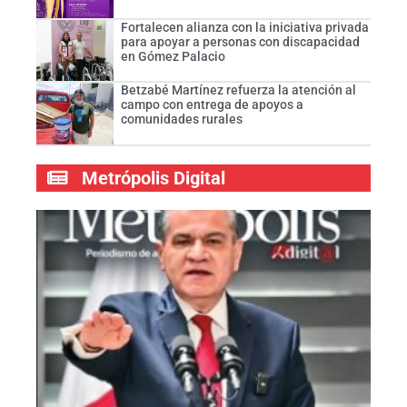
Fortalecen alianza con la iniciativa privada
para apoyar a personas con discapacidad
en Gómez Palacio
Betzabé Martínez refuerza la atención al
campo con entrega de apoyos a
comunidades rurales
Metrópolis Digital