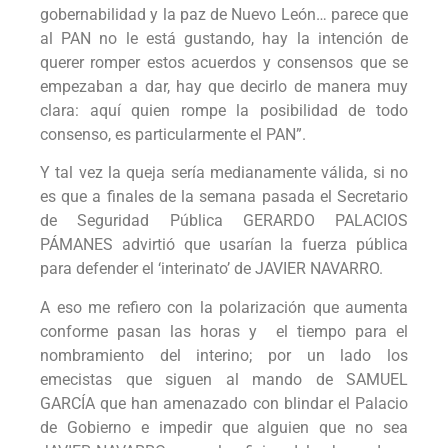
gobernabilidad y la paz de Nuevo León… parece que
al PAN no le está gustando, hay la intención de
querer romper estos acuerdos y consensos que se
empezaban a dar, hay que decirlo de manera muy
clara: aquí quien rompe la posibilidad de todo
consenso, es particularmente el PAN”.
Y tal vez la queja sería medianamente válida, si no
es que a finales de la semana pasada el Secretario
de Seguridad Pública GERARDO PALACIOS
PÁMANES advirtió que usarían la fuerza pública
para defender el ‘interinato’ de JAVIER NAVARRO.
A eso me refiero con la polarización que aumenta
conforme pasan las horas y el tiempo para el
nombramiento del interino; por un lado los
emecistas que siguen al mando de SAMUEL
GARCÍA que han amenazado con blindar el Palacio
de Gobierno e impedir que alguien que no sea