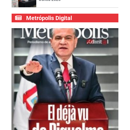
Metrópolis Digital