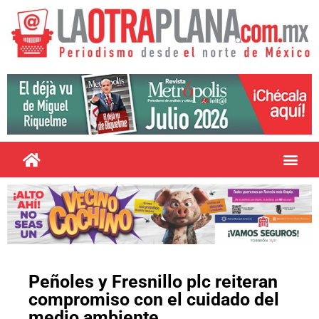
Peñoles y Fresnillo plc reiteran
compromiso con el cuidado del
medio ambiente