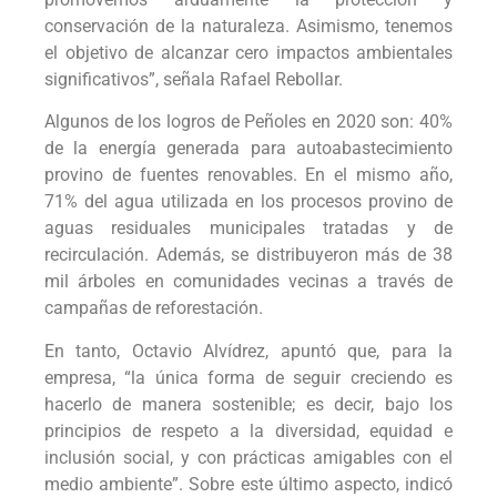
conservación de la naturaleza. Asimismo, tenemos
el objetivo de alcanzar cero impactos ambientales
significativos”, señala Rafael Rebollar.
Algunos de los logros de Peñoles en 2020 son: 40%
de la energía generada para autoabastecimiento
provino de fuentes renovables. En el mismo año,
71% del agua utilizada en los procesos provino de
aguas residuales municipales tratadas y de
recirculación. Además, se distribuyeron más de 38
mil árboles en comunidades vecinas a través de
campañas de reforestación.
En tanto, Octavio Alvídrez, apuntó que, para la
empresa, “la única forma de seguir creciendo es
hacerlo de manera sostenible; es decir, bajo los
principios de respeto a la diversidad, equidad e
inclusión social, y con prácticas amigables con el
medio ambiente”. Sobre este último aspecto, indicó