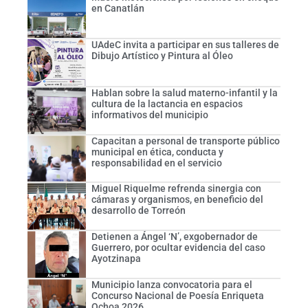
en Canatlán
UAdeC invita a participar en sus talleres de
Dibujo Artístico y Pintura al Óleo
Hablan sobre la salud materno-infantil y la
cultura de la lactancia en espacios
informativos del municipio
Capacitan a personal de transporte público
municipal en ética, conducta y
responsabilidad en el servicio
Miguel Riquelme refrenda sinergia con
cámaras y organismos, en beneficio del
desarrollo de Torreón
Detienen a Ángel ‘N’, exgobernador de
Guerrero, por ocultar evidencia del caso
Ayotzinapa
Municipio lanza convocatoria para el
Concurso Nacional de Poesía Enriqueta
Ochoa 2026