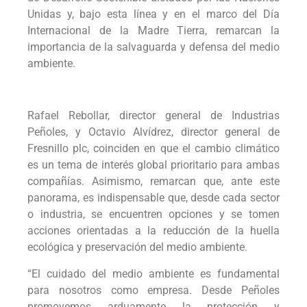
Unidas y, bajo esta línea y en el marco del Día
Internacional de la Madre Tierra, remarcan la
importancia de la salvaguarda y defensa del medio
ambiente.
Rafael Rebollar, director general de Industrias
Peñoles, y Octavio Alvídrez, director general de
Fresnillo plc, coinciden en que el cambio climático
es un tema de interés global prioritario para ambas
compañías. Asimismo, remarcan que, ante este
panorama, es indispensable que, desde cada sector
o industria, se encuentren opciones y se tomen
acciones orientadas a la reducción de la huella
ecológica y preservación del medio ambiente.
“El cuidado del medio ambiente es fundamental
para nosotros como empresa. Desde Peñoles
promovemos arduamente la protección y