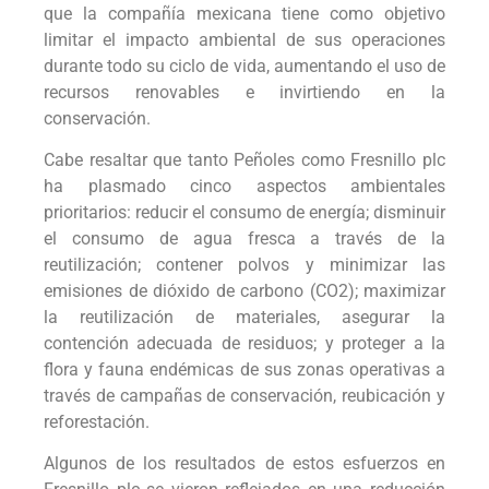
que la compañía mexicana tiene como objetivo
limitar el impacto ambiental de sus operaciones
durante todo su ciclo de vida, aumentando el uso de
recursos renovables e invirtiendo en la
conservación.
Cabe resaltar que tanto Peñoles como Fresnillo plc
ha plasmado cinco aspectos ambientales
prioritarios: reducir el consumo de energía; disminuir
el consumo de agua fresca a través de la
reutilización; contener polvos y minimizar las
emisiones de dióxido de carbono (CO2); maximizar
la reutilización de materiales, asegurar la
contención adecuada de residuos; y proteger a la
flora y fauna endémicas de sus zonas operativas a
través de campañas de conservación, reubicación y
reforestación.
Algunos de los resultados de estos esfuerzos en