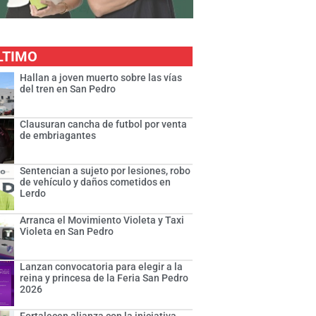
LTIMO
Hallan a joven muerto sobre las vías
del tren en San Pedro
Clausuran cancha de futbol por venta
de embriagantes
Sentencian a sujeto por lesiones, robo
de vehículo y daños cometidos en
Lerdo
Arranca el Movimiento Violeta y Taxi
Violeta en San Pedro
Lanzan convocatoria para elegir a la
reina y princesa de la Feria San Pedro
2026