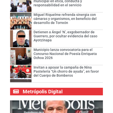
municipal en ética, conducta y
responsabilidad en el servicio
Miguel Riquelme refrenda sinergia con
cámaras y organismos, en beneficio del
desarrollo de Torreón
Detienen a Ángel ‘N’, exgobernador de
Guerrero, por ocultar evidencia del caso
Ayotzinapa
Municipio lanza convocatoria para el
Concurso Nacional de Poesía Enriqueta
Ochoa 2026
Invitan a apoyar la campaña de Nina
Pastelería “Un chorro de ayuda”, en favor
del Cuerpo de Bomberos
Metrópolis Digital