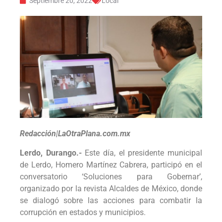
Septiembre 20, 2022
Local
Redacción|LaOtraPlana.com.mx
Lerdo, Durango.-
Este día, el presidente municipal
de Lerdo, Homero Martínez Cabrera, participó en el
conversatorio ‘Soluciones para Gobernar’,
organizado por la revista Alcaldes de México, donde
se dialogó sobre las acciones para combatir la
corrupción en estados y municipios.