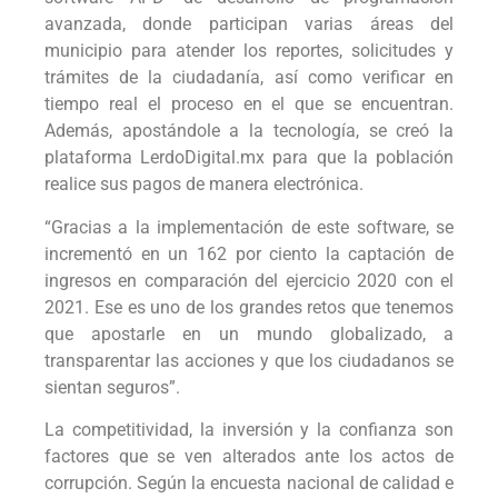
avanzada, donde participan varias áreas del
municipio para atender los reportes, solicitudes y
trámites de la ciudadanía, así como verificar en
tiempo real el proceso en el que se encuentran.
Además, apostándole a la tecnología, se creó la
plataforma LerdoDigital.mx para que la población
realice sus pagos de manera electrónica.
“Gracias a la implementación de este software, se
incrementó en un 162 por ciento la captación de
ingresos en comparación del ejercicio 2020 con el
2021. Ese es uno de los grandes retos que tenemos
que apostarle en un mundo globalizado, a
transparentar las acciones y que los ciudadanos se
sientan seguros”.
La competitividad, la inversión y la confianza son
factores que se ven alterados ante los actos de
corrupción. Según la encuesta nacional de calidad e