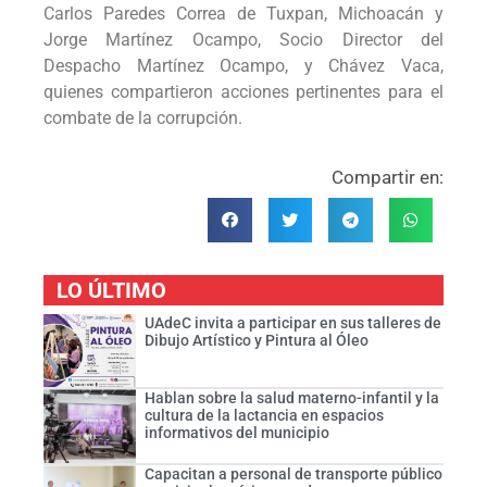
Carlos Paredes Correa de Tuxpan, Michoacán y
Jorge Martínez Ocampo, Socio Director del
Despacho Martínez Ocampo, y Chávez Vaca,
quienes compartieron acciones pertinentes para el
combate de la corrupción.
Compartir en:
LO ÚLTIMO
UAdeC invita a participar en sus talleres de
Dibujo Artístico y Pintura al Óleo
Hablan sobre la salud materno-infantil y la
cultura de la lactancia en espacios
informativos del municipio
Capacitan a personal de transporte público