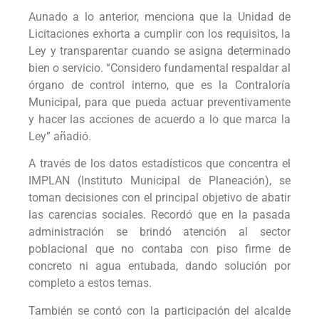
Aunado a lo anterior, menciona que la Unidad de
Licitaciones exhorta a cumplir con los requisitos, la
Ley y transparentar cuando se asigna determinado
bien o servicio. “Considero fundamental respaldar al
órgano de control interno, que es la Contraloría
Municipal, para que pueda actuar preventivamente
y hacer las acciones de acuerdo a lo que marca la
Ley” añadió.
A través de los datos estadísticos que concentra el
IMPLAN (Instituto Municipal de Planeación), se
toman decisiones con el principal objetivo de abatir
las carencias sociales. Recordó que en la pasada
administración se brindó atención al sector
poblacional que no contaba con piso firme de
concreto ni agua entubada, dando solución por
completo a estos temas.
También se contó con la participación del alcalde