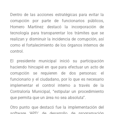
Dentro de las acciones estratégicas para evitar la
corrupción por parte de funcionarios públicos,
Homero Martínez destacó la incorporación de
tecnología para transparentar los trámites que se
realizan y disminuir la incidencia de corrupción, así
como el fortalecimiento de los órganos internos de
control.
El presidente municipal inició su participación
haciendo hincapié en que para efectuar un acto de
corrupción se requieren de dos personas: el
funcionario y el ciudadano, por lo que es necesario
implementar el control interno a través de la
Contraloría Municipal, “estipular un procedimiento
que permita que un área no sea absoluta”.
Otro punto que destacó fue la implementación del
software ‘APD’ de desarrollo de programación