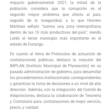
impacto gubernamental 2021, la mitad de la
población considera que la corrupción es el
segundo mayor problema que afecta al país,
seguido de la inseguridad, a lo que Homero
Martínez señaló: “somos una zona metropolitana
dentro de las 10 más productivas del país”, siendo
Lerdo el tercer municipio más importante en el
estado de Durango.
En cuanto al tema de Protocolos de actuación de
contrataciones públicas, destacó la creación del
IMPLAN (Instituto Municipal de Planeación) en su
pasada administración de gobierno, para desarrollar
los procedimientos institucionales correspondientes
y garantizar la toma de decisiones a un nivel de alta
dirección. Además, con la integración del Comité de
Adquisiciones, destaca la colaboración de Tesorería
y Contraloría para contrataciones de mejor servicio,
precio, y calidad.