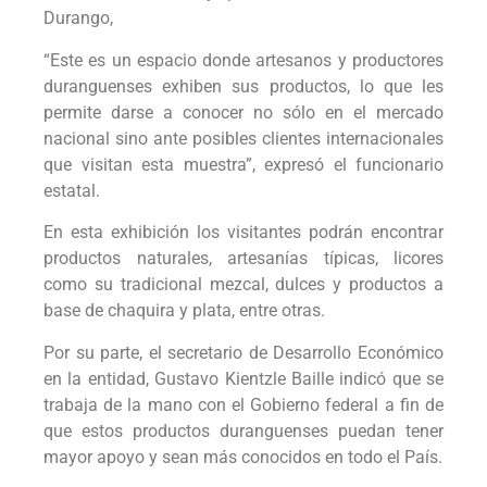
Durango,
“Este es un espacio donde artesanos y productores
duranguenses exhiben sus productos, lo que les
permite darse a conocer no sólo en el mercado
nacional sino ante posibles clientes internacionales
que visitan esta muestra”, expresó el funcionario
estatal.
En esta exhibición los visitantes podrán encontrar
productos naturales, artesanías típicas, licores
como su tradicional mezcal, dulces y productos a
base de chaquira y plata, entre otras.
Por su parte, el secretario de Desarrollo Económico
en la entidad, Gustavo Kientzle Baille indicó que se
trabaja de la mano con el Gobierno federal a fin de
que estos productos duranguenses puedan tener
mayor apoyo y sean más conocidos en todo el País.