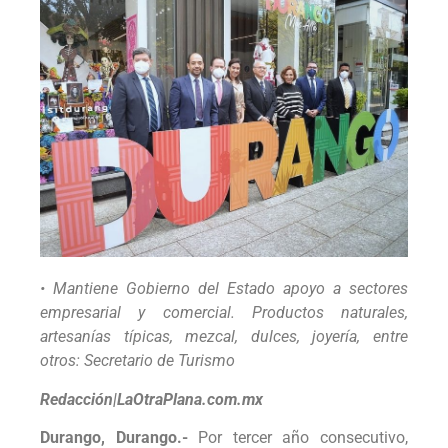
• Mantiene Gobierno del Estado apoyo a sectores
empresarial y comercial. Productos naturales,
artesanías típicas, mezcal, dulces, joyería, entre
otros: Secretario de Turismo
Redacción|LaOtraPlana.com.mx
Durango, Durango.-
Por tercer año consecutivo,