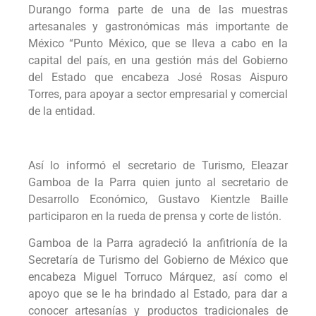
Durango forma parte de una de las muestras
artesanales y gastronómicas más importante de
México “Punto México, que se lleva a cabo en la
capital del país, en una gestión más del Gobierno
del Estado que encabeza José Rosas Aispuro
Torres, para apoyar a sector empresarial y comercial
de la entidad.
Así lo informó el secretario de Turismo, Eleazar
Gamboa de la Parra quien junto al secretario de
Desarrollo Económico, Gustavo Kientzle Baille
participaron en la rueda de prensa y corte de listón.
Gamboa de la Parra agradeció la anfitrionía de la
Secretaría de Turismo del Gobierno de México que
encabeza Miguel Torruco Márquez, así como el
apoyo que se le ha brindado al Estado, para dar a
conocer artesanías y productos tradicionales de