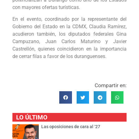
con mayores ofertas turísticas.
En el evento, coordinado por la representante del
Gobierno del Estado en la CDMX, Claudia Ramírez,
acudieron también, los diputados federales Gina
Campuzano, Juan Carlos Maturino y Javier
Castrellón, quienes coincidieron en la importancia
de cerrar filas a favor de los duranguenses.
Compartir en:
LO ÚLTIMO
Las oposiciones de cara al ‘27