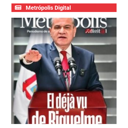
Metrópolis Digital