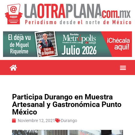
Participa Durango en Muestra
Artesanal y Gastronómica Punto
México
Noviembre 12, 2021
Durango