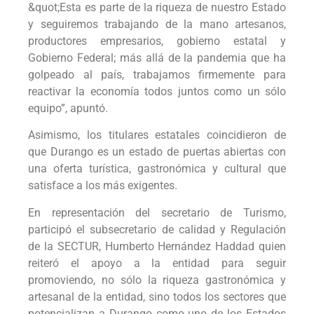
&quot;Esta es parte de la riqueza de nuestro Estado
y seguiremos trabajando de la mano artesanos,
productores empresarios, gobierno estatal y
Gobierno Federal; más allá de la pandemia que ha
golpeado al país, trabajamos firmemente para
reactivar la economía todos juntos como un sólo
equipo”, apuntó.
Asimismo, los titulares estatales coincidieron de
que Durango es un estado de puertas abiertas con
una oferta turística, gastronómica y cultural que
satisface a los más exigentes.
En representación del secretario de Turismo,
participó el subsecretario de calidad y Regulación
de la SECTUR, Humberto Hernández Haddad quien
reiteró el apoyo a la entidad para seguir
promoviendo, no sólo la riqueza gastronómica y
artesanal de la entidad, sino todos los sectores que
potencializan a Durango como uno de los Estados