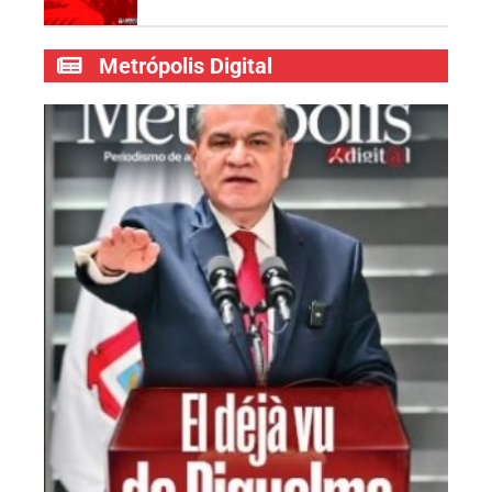
Metrópolis Digital