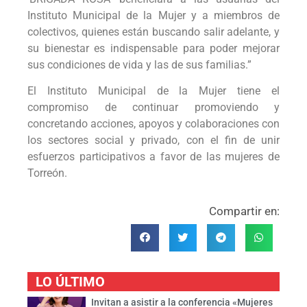
Instituto Municipal de la Mujer y a miembros de
colectivos, quienes están buscando salir adelante, y
su bienestar es indispensable para poder mejorar
sus condiciones de vida y las de sus familias.”
El Instituto Municipal de la Mujer tiene el
compromiso de continuar promoviendo y
concretando acciones, apoyos y colaboraciones con
los sectores social y privado, con el fin de unir
esfuerzos participativos a favor de las mujeres de
Torreón.
Compartir en:
LO ÚLTIMO
Invitan a asistir a la conferencia «Mujeres