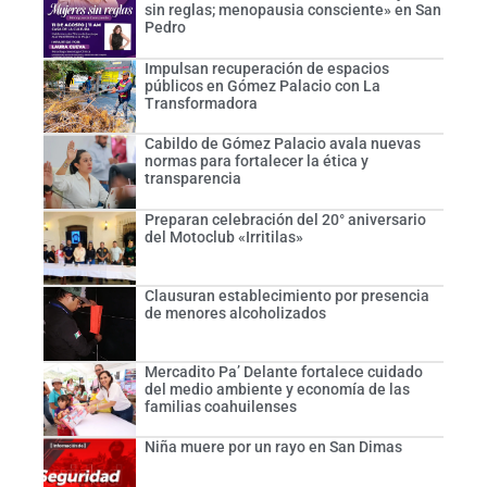
sin reglas; menopausia consciente» en San
Pedro
Impulsan recuperación de espacios
públicos en Gómez Palacio con La
Transformadora
Cabildo de Gómez Palacio avala nuevas
normas para fortalecer la ética y
transparencia
Preparan celebración del 20° aniversario
del Motoclub «Irritilas»
Clausuran establecimiento por presencia
de menores alcoholizados
Mercadito Pa’ Delante fortalece cuidado
del medio ambiente y economía de las
familias coahuilenses
Niña muere por un rayo en San Dimas