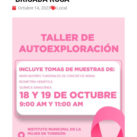
Octubre 14, 2023
Local