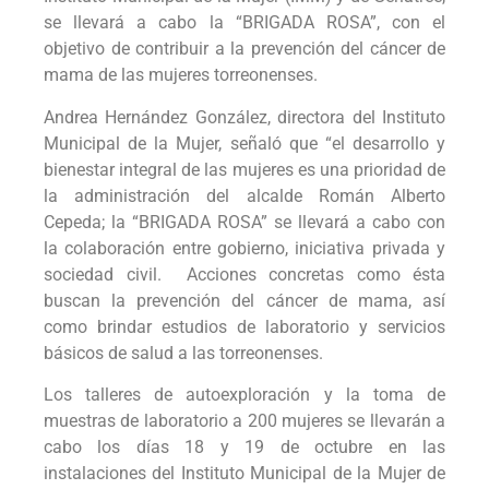
se llevará a cabo la “BRIGADA ROSA”, con el
objetivo de contribuir a la prevención del cáncer de
mama de las mujeres torreonenses.
Andrea Hernández González, directora del Instituto
Municipal de la Mujer, señaló que “el desarrollo y
bienestar integral de las mujeres es una prioridad de
la administración del alcalde Román Alberto
Cepeda; la “BRIGADA ROSA” se llevará a cabo con
la colaboración entre gobierno, iniciativa privada y
sociedad civil. Acciones concretas como ésta
buscan la prevención del cáncer de mama, así
como brindar estudios de laboratorio y servicios
básicos de salud a las torreonenses.
Los talleres de autoexploración y la toma de
muestras de laboratorio a 200 mujeres se llevarán a
cabo los días 18 y 19 de octubre en las
instalaciones del Instituto Municipal de la Mujer de