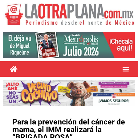
Para la prevención del cáncer de
mama, el IMM realizará la
“BRIGADA ROSA”