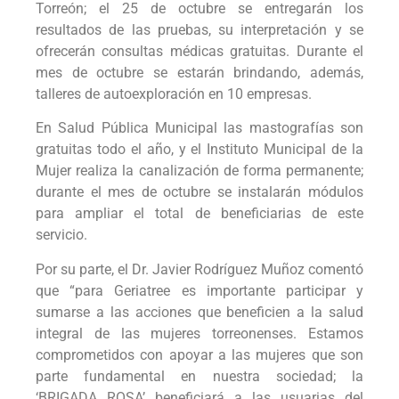
Torreón; el 25 de octubre se entregarán los
resultados de las pruebas, su interpretación y se
ofrecerán consultas médicas gratuitas. Durante el
mes de octubre se estarán brindando, además,
talleres de autoexploración en 10 empresas.
En Salud Pública Municipal las mastografías son
gratuitas todo el año, y el Instituto Municipal de la
Mujer realiza la canalización de forma permanente;
durante el mes de octubre se instalarán módulos
para ampliar el total de beneficiarias de este
servicio.
Por su parte, el Dr. Javier Rodríguez Muñoz comentó
que “para Geriatree es importante participar y
sumarse a las acciones que beneficien a la salud
integral de las mujeres torreonenses. Estamos
comprometidos con apoyar a las mujeres que son
parte fundamental en nuestra sociedad; la
‘BRIGADA ROSA’ beneficiará a las usuarias del