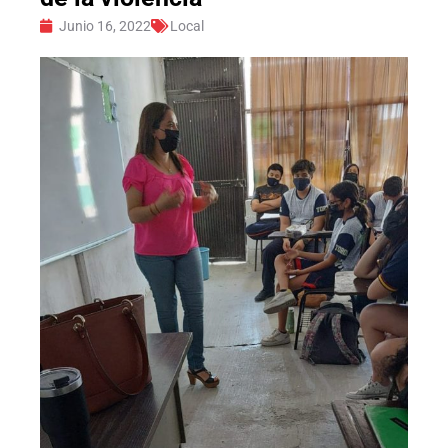
Junio 16, 2022
Local