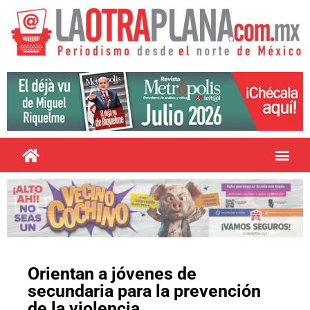
Orientan a jóvenes de
secundaria para la prevención
de la violencia