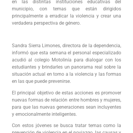
en las distintas instituciones educativas del
municipio, con temas que están dirigidos
principalmente a erradicar la violencia y crear una
verdadera perspectiva de género.
Sandra Sierra Limones, directora de la dependencia,
informó que esta semana el personal especializado
acudió al colegio Motolinía para dialogar con los
estudiantes y brindarles un panorama real sobre la
situación actual en torno a la violencia y las formas
en las que puede prevenirse.
El principal objetivo de estas acciones es promover
nuevas formas de relación entre hombres y mujeres,
para que las nuevas generaciones sean incluyentes
y emocionalmente inteligentes.
Con estos jóvenes se busca tratar temas como la
prevención de violencia en el noviazgo, las causas y