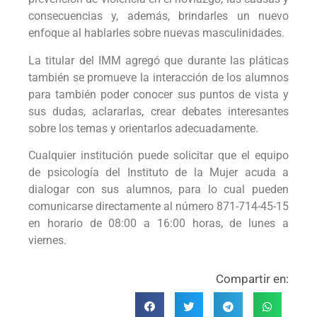
consecuencias y, además, brindarles un nuevo
enfoque al hablarles sobre nuevas masculinidades.
La titular del IMM agregó que durante las pláticas
también se promueve la interacción de los alumnos
para también poder conocer sus puntos de vista y
sus dudas, aclararlas, crear debates interesantes
sobre los temas y orientarlos adecuadamente.
Cualquier institución puede solicitar que el equipo
de psicología del Instituto de la Mujer acuda a
dialogar con sus alumnos, para lo cual pueden
comunicarse directamente al número 871-714-45-15
en horario de 08:00 a 16:00 horas, de lunes a
viernes.
Compartir en: