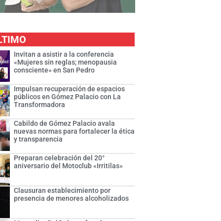
LTIMO
Invitan a asistir a la conferencia
«Mujeres sin reglas; menopausia
consciente» en San Pedro
Impulsan recuperación de espacios
públicos en Gómez Palacio con La
Transformadora
Cabildo de Gómez Palacio avala
nuevas normas para fortalecer la ética
y transparencia
Preparan celebración del 20°
aniversario del Motoclub «Irritilas»
Clausuran establecimiento por
presencia de menores alcoholizados