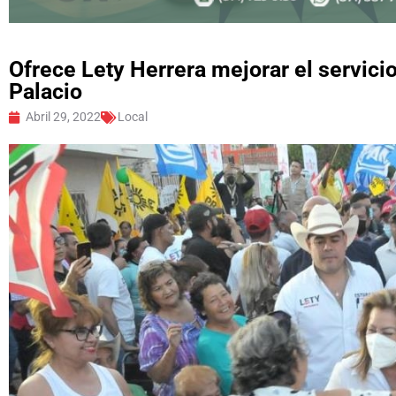
Ofrece Lety Herrera mejorar el servic
Palacio
Abril 29, 2022
Local