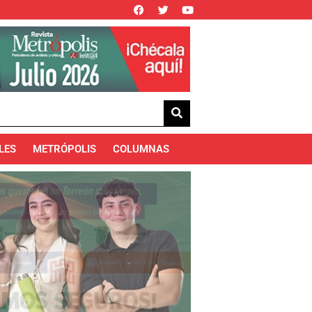
LES
METRÓPOLIS
COLUMNAS