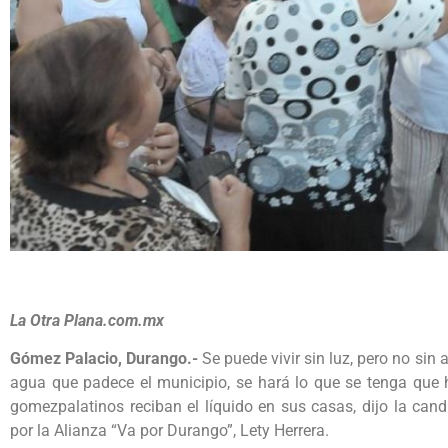
La Otra Plana.com.mx
Gómez Palacio, Durango.-
Se puede vivir sin luz, pero no sin 
agua que padece el municipio, se hará lo que se tenga que ha
gomezpalatinos reciban el líquido en sus casas, dijo la can
por la Alianza “Va por Durango”, Lety Herrera.