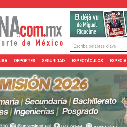
URA
DEPORTES
SEGURIDAD
ESPECTÁCULOS
ESPECIA