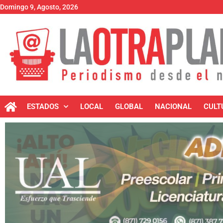
Domingo 9, Agosto, 2026
ESTADOS
LOCAL
GLOBAL
NACIONAL
CULT