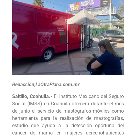
Redacción|LaOtraPlana.com.mx
Saltillo, Coahuila.-
El Instituto Mexicano del Seguro
Social (IMSS) en Coahuila ofrecerá durante el mes
de junio el servicio de mastógrafos móviles como
herramienta para la realización de mastografías,
estudio que ayuda a la detección oportuna del
cáncer de mama en mujeres derechohabientes