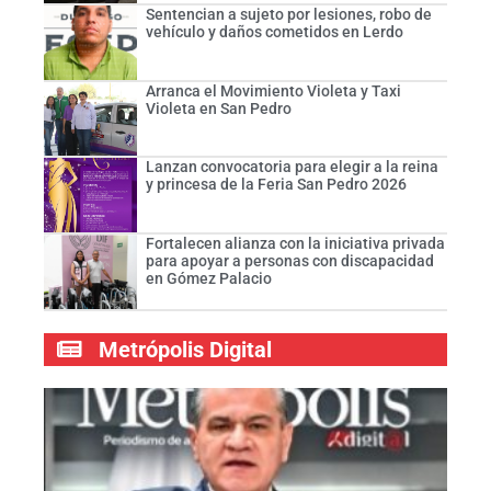
Sentencian a sujeto por lesiones, robo de
vehículo y daños cometidos en Lerdo
Arranca el Movimiento Violeta y Taxi
Violeta en San Pedro
Lanzan convocatoria para elegir a la reina
y princesa de la Feria San Pedro 2026
Fortalecen alianza con la iniciativa privada
para apoyar a personas con discapacidad
en Gómez Palacio
Metrópolis Digital