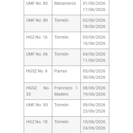
UMF No. 83
Matamoros
01/06/2026
17/06/2026
UMF No. 80
Torreón
02/06/2026
18/06/2026
HGZ No. 16
Torreón
03/06/2026
16/06/2026
UMF No. 66
Torreón
04/06/2026
11/06/2026
HGSZ No. 6
Parras
05/06/2026
30/06/2026
HGSZ No.
Francisco I.
08/06/2026
20
Madero
19/06/2026
UMF No. 93
Torreón
09/06/2026
23/06/2026
HGZ No. 18
Torreón
10/06/2026
24/06/2026