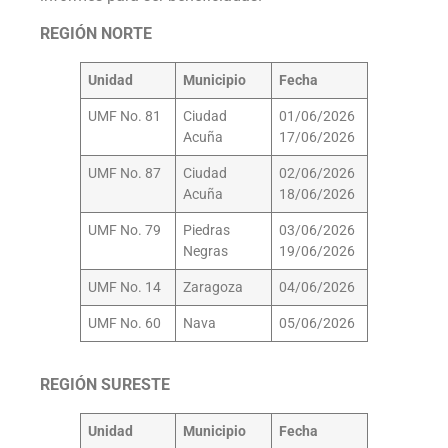
REGIÓN NORTE
Unidad
Municipio
Fecha
UMF No. 81
Ciudad
01/06/2026
Acuña
17/06/2026
UMF No. 87
Ciudad
02/06/2026
Acuña
18/06/2026
UMF No. 79
Piedras
03/06/2026
Negras
19/06/2026
UMF No. 14
Zaragoza
04/06/2026
UMF No. 60
Nava
05/06/2026
REGIÓN SURESTE
Unidad
Municipio
Fecha