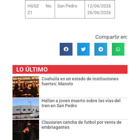
HGSZ No.
San Pedro
12/06/2026
21
26/06/2026
Compartir en:
LO ÚLTIMO
Coahuila es un estado de instituciones
fuertes: Manolo
Hallan a joven muerto sobre las vías del
tren en San Pedro
Clausuran cancha de futbol por venta de
embriagantes