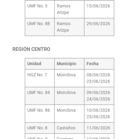
UMF No. 3
Ramos
15/06/2026
Arizpe
UMF No. 88
Ramos
29/06/2026
Arizpe
REGIÓN CENTRO
Unidad
Municipio
Fecha
HGZ No. 7
Monclova
08/06/2026
23/06/2026
UMF No. 84
Monclova
09/06/2026
24/06/2026
UMF No. 86
Monclova
10/06/2026
25/06/2026
UMF No. 8
Castaños
11/06/2026