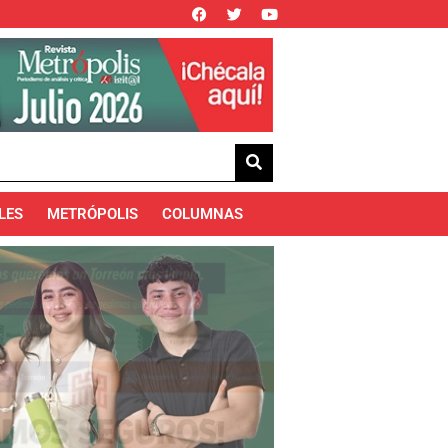
LES
METRÓPOLIS
COLUMNAS