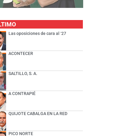
LTIMO
Las oposiciones de cara al ‘27
ACONTECER
SALTILLO, S. A.
A CONTRAPIÉ
QUIJOTE CABALGA EN LA RED
PICO NORTE