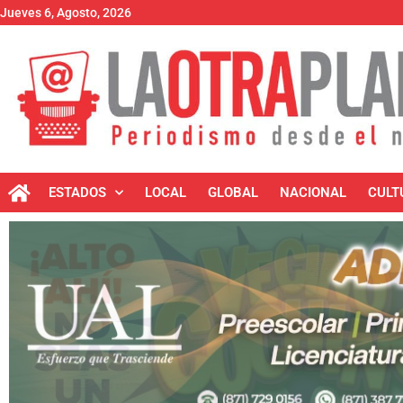
Jueves 6, Agosto, 2026
ESTADOS
LOCAL
GLOBAL
NACIONAL
CULT