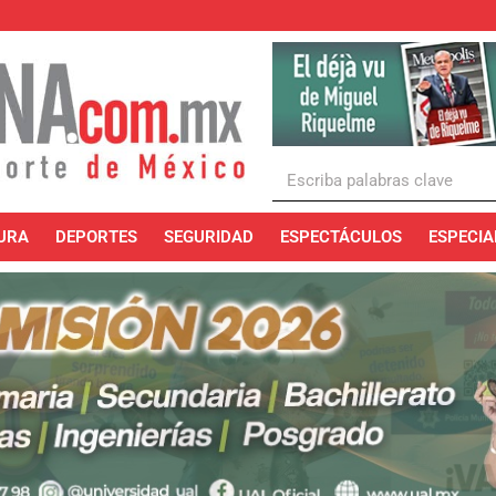
URA
DEPORTES
SEGURIDAD
ESPECTÁCULOS
ESPECIA