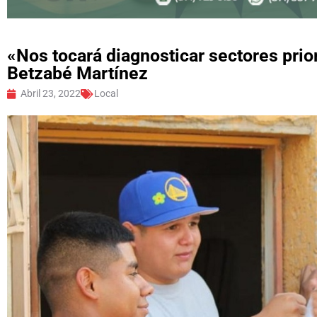
«Nos tocará diagnosticar sectores prio
Betzabé Martínez
Abril 23, 2022
Local