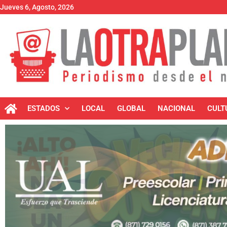
Jueves 6, Agosto, 2026
ESTADOS
LOCAL
GLOBAL
NACIONAL
CULT