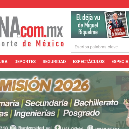
URA
DEPORTES
SEGURIDAD
ESPECTÁCULOS
ESPECIA