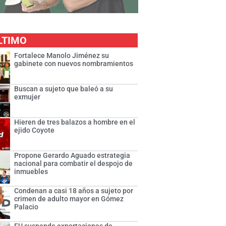
LTIMO
Fortalece Manolo Jiménez su
gabinete con nuevos nombramientos
Buscan a sujeto que baleó a su
exmujer
Hieren de tres balazos a hombre en el
ejido Coyote
Propone Gerardo Aguado estrategia
nacional para combatir el despojo de
inmuebles
Condenan a casi 18 años a sujeto por
crimen de adulto mayor en Gómez
Palacio